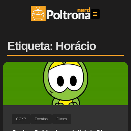
Etiqueta: Horácio
CCXP
Eventos
Filmes