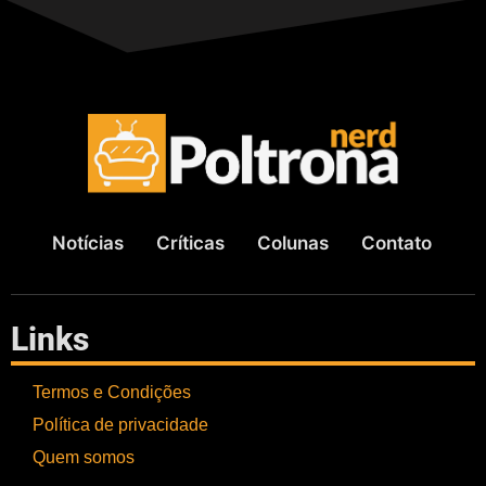
Notícias
Críticas
Colunas
Contato
Links
Termos e Condições
Política de privacidade
Quem somos