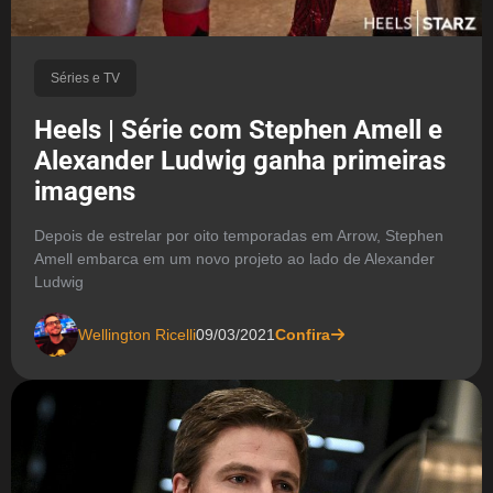
Séries e TV
Heels | Série com Stephen Amell e
Alexander Ludwig ganha primeiras
imagens
Depois de estrelar por oito temporadas em Arrow, Stephen
Amell embarca em um novo projeto ao lado de Alexander
Ludwig
Wellington Ricelli
09/03/2021
Confira