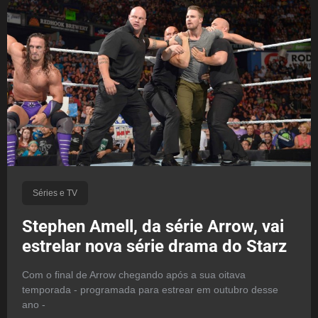
Séries e TV
Stephen Amell, da série Arrow, vai
estrelar nova série drama do Starz
Com o final de Arrow chegando após a sua oitava
temporada - programada para estrear em outubro desse
ano -