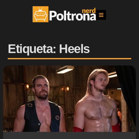
Etiqueta: Heels