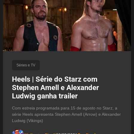
Séries e TV
Heels | Série do Starz com
Stephen Amell e Alexander
Ludwig ganha trailer
Com estreia programada para 15 de agosto no Starz, a
série Heels apresenta Stephen Amell (Arrow) e Alexander
Ludwig (Vikings)