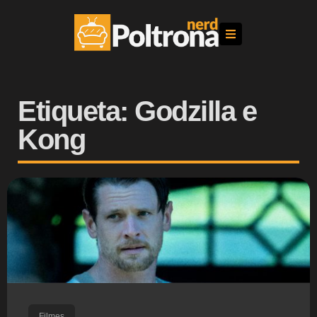
Etiqueta: Godzilla e
Kong
Filmes