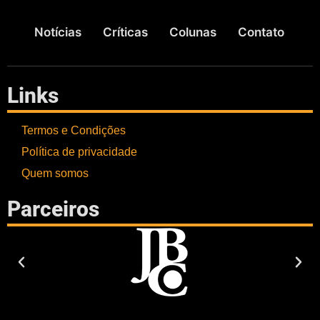
Notícias
Críticas
Colunas
Contato
Links
Termos e Condições
Política de privacidade
Quem somos
Parceiros