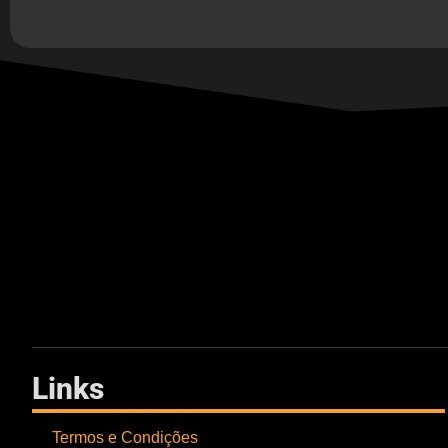
Links
Termos e Condições