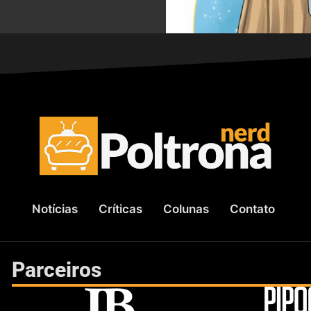
Notícias
Críticas
Colunas
Contato
Parceiros