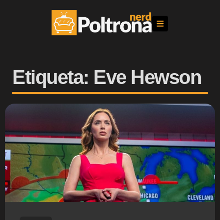
Etiqueta: Eve Hewson