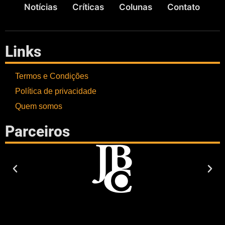
Notícias
Críticas
Colunas
Contato
Links
Termos e Condições
Política de privacidade
Quem somos
Parceiros