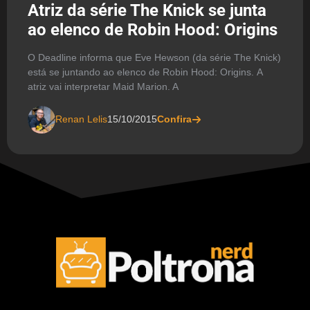
Atriz da série The Knick se junta
ao elenco de Robin Hood: Origins
O Deadline informa que Eve Hewson (da série The Knick)
está se juntando ao elenco de Robin Hood: Origins. A
atriz vai interpretar Maid Marion. A
Renan Lelis
15/10/2015
Confira