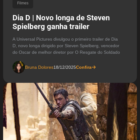
Filmes
Dia D | Novo longa de Steven
Spielberg ganha trailer
A Universal Pictures divulgou o primeiro trailer de Dia
D, novo longa dirigido por Steven Spielberg, vencedor
do Oscar de melhor diretor por O Resgate do Soldado
Bruna Dolores
18/12/2025
Confira