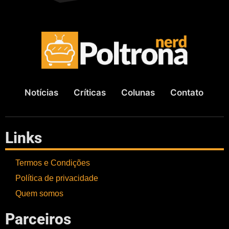
Notícias
Críticas
Colunas
Contato
Links
Termos e Condições
Política de privacidade
Quem somos
Parceiros