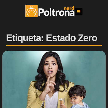
Etiqueta: Estado Zero