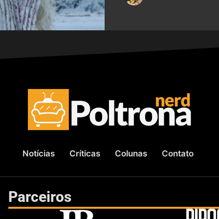
Notícias
Críticas
Colunas
Contato
Parceiros