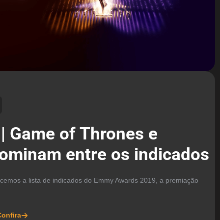
| Game of Thrones e
ominam entre os indicados
cemos a lista de indicados do Emmy Awards 2019, a premiação
onfira