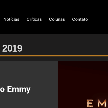
Notícias
Críticas
Colunas
Contato
 2019
do Emmy