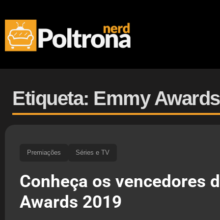
Etiqueta: Emmy Awards
Premiações
Séries e TV
Conheça os vencedores 
Awards 2019