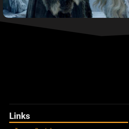
Links