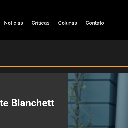
Notícias
Críticas
Colunas
Contato
te Blanchett