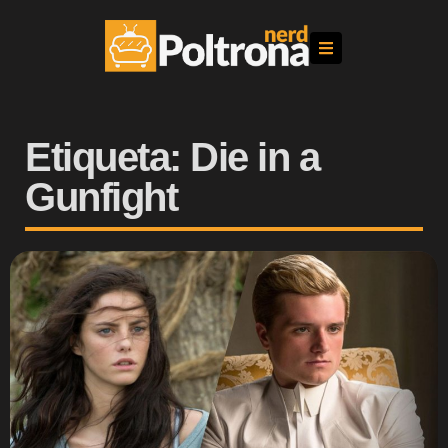
Etiqueta: Die in a
Gunfight