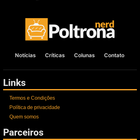
Notícias
Críticas
Colunas
Contato
Links
Termos e Condições
Política de privacidade
Quem somos
Parceiros