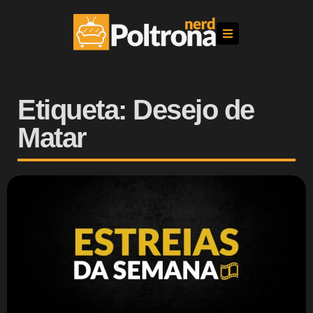
Etiqueta: Desejo de
Matar