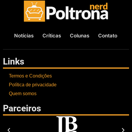
Notícias
Críticas
Colunas
Contato
Links
Termos e Condições
Política de privacidade
Quem somos
Parceiros