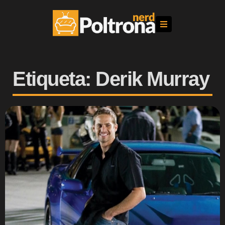
Etiqueta: Derik Murray