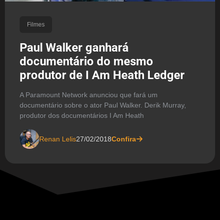
Filmes
Paul Walker ganhará
documentário do mesmo
produtor de I Am Heath Ledger
A Paramount Network anunciou que fará um
documentário sobre o ator Paul Walker. Derik Murray,
produtor dos documentários I Am Heath
Renan Lelis
27/02/2018
Confira