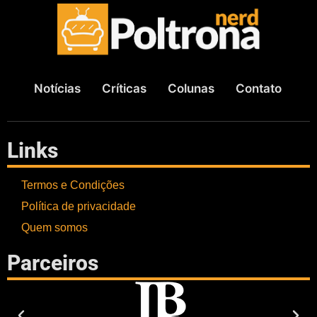
Notícias
Críticas
Colunas
Contato
Links
Termos e Condições
Política de privacidade
Quem somos
Parceiros