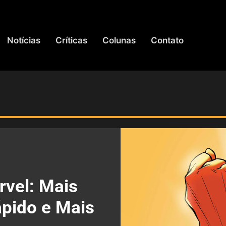
Notícias
Críticas
Colunas
Contato
rvel: Mais
ápido e Mais