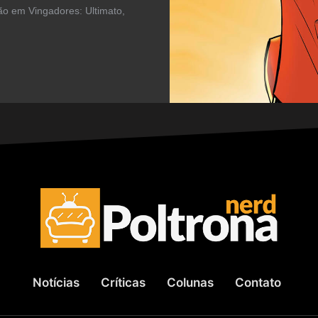
o em Vingadores: Ultimato,
Notícias
Críticas
Colunas
Contato