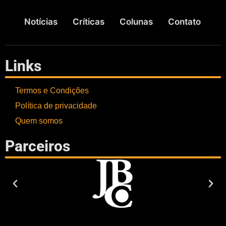
Notícias
Críticas
Colunas
Contato
Links
Termos e Condições
Política de privacidade
Quem somos
Parceiros