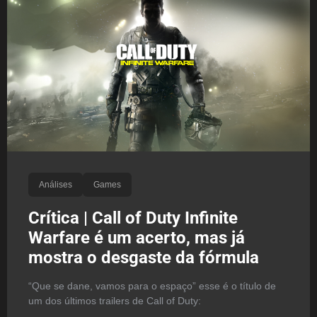
Análises
Games
Crítica | Call of Duty Infinite
Warfare é um acerto, mas já
mostra o desgaste da fórmula
“Que se dane, vamos para o espaço” esse é o título de
um dos últimos trailers de Call of Duty: