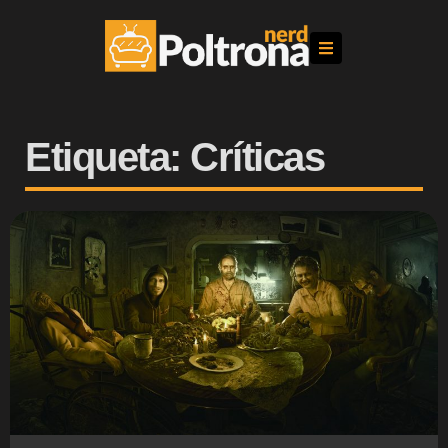
Etiqueta: Críticas