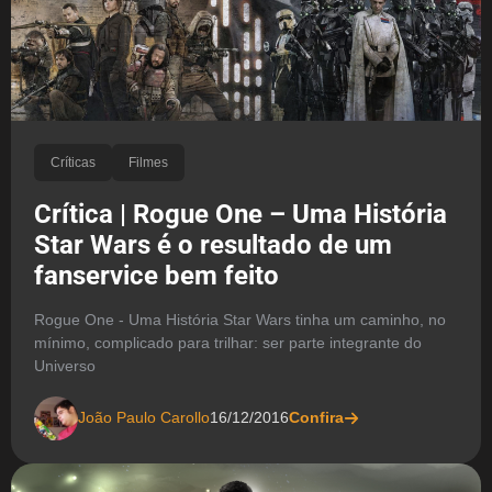
Críticas
Filmes
Crítica | Rogue One – Uma História
Star Wars é o resultado de um
fanservice bem feito
Rogue One - Uma História Star Wars tinha um caminho, no
mínimo, complicado para trilhar: ser parte integrante do
Universo
João Paulo Carollo
16/12/2016
Confira