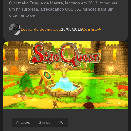
O primeiro Truque de Mestre, lançado em 2013, tornou-se
um hit surpresa, arrecadando US$ 351 milhões para um
orçamento de
Leonardo de Andrade
16/06/2016
Confira
Análises
Games
PC