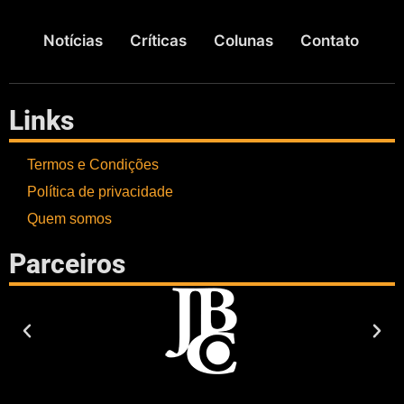
Notícias
Críticas
Colunas
Contato
Links
Termos e Condições
Política de privacidade
Quem somos
Parceiros