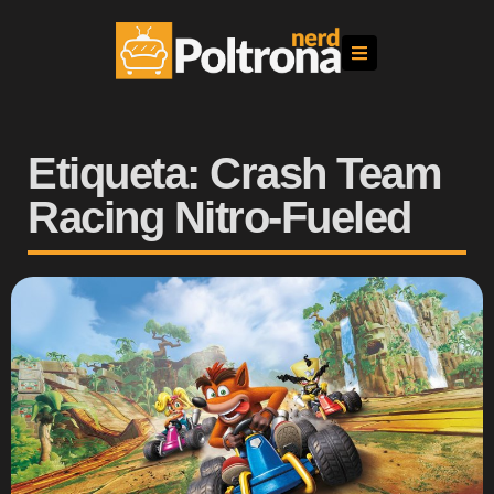
Etiqueta: Crash Team
Racing Nitro-Fueled