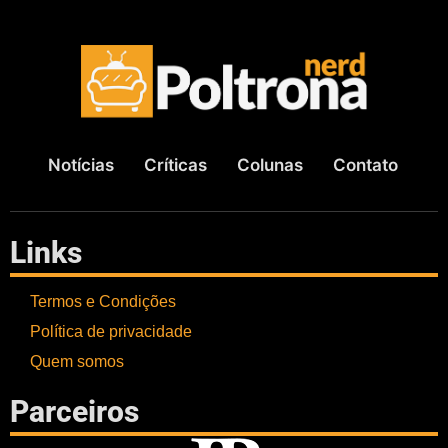
Notícias
Críticas
Colunas
Contato
Links
Termos e Condições
Política de privacidade
Quem somos
Parceiros