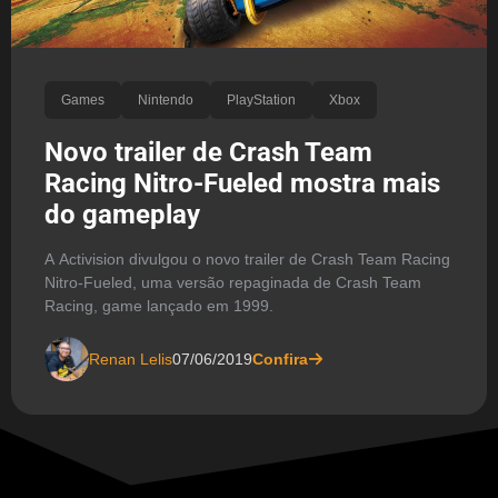
Games
Nintendo
PlayStation
Xbox
Novo trailer de Crash Team
Racing Nitro-Fueled mostra mais
do gameplay
A Activision divulgou o novo trailer de Crash Team Racing
Nitro-Fueled, uma versão repaginada de Crash Team
Racing, game lançado em 1999.
Renan Lelis
07/06/2019
Confira