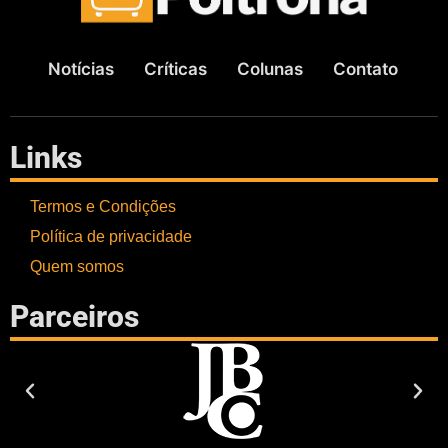
Notícias
Críticas
Colunas
Contato
Links
Termos e Condições
Política de privacidade
Quem somos
Parceiros