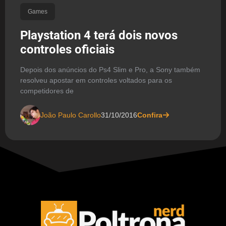
Games
Playstation 4 terá dois novos
controles oficiais
Depois dos anúncios do Ps4 Slim e Pro, a Sony também
resolveu apostar em controles voltados para os
competidores de
João Paulo Carollo
31/10/2016
Confira