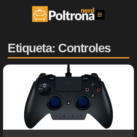
Etiqueta: Controles