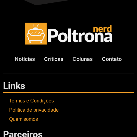
Notícias
Críticas
Colunas
Contato
Links
Termos e Condições
Política de privacidade
Quem somos
Parceiros