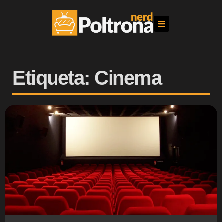
Etiqueta: Cinema