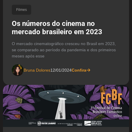
Filmes
Os números do cinema no
mercado brasileiro em 2023
O mercado cinematográfico cresceu no Brasil em 2023,
se comparado ao período da pandemia e dos primeiros
meses após esse
Bruna Dolores
12/01/2024
Confira