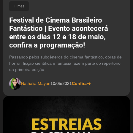
Filmes
Festival de Cinema Brasileiro
Fantástico | Evento acontecerá
entre os dias 12 e 18 de maio,
confira a programação!
Passando pelos subgêneros do cinema fantástico, obras de
horror, ficção científica e fantasia fazem parte do repertório
da primeira edição
Nathalia Mayan
10/05/2021
Confira