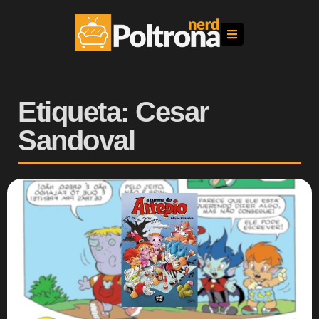
Etiqueta: Cesar
Sandoval