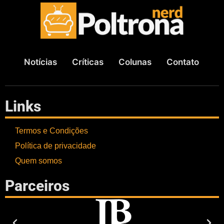
Notícias
Críticas
Colunas
Contato
Links
Termos e Condições
Política de privacidade
Quem somos
Parceiros