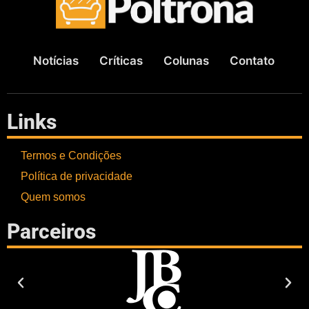
Notícias
Críticas
Colunas
Contato
Links
Termos e Condições
Política de privacidade
Quem somos
Parceiros