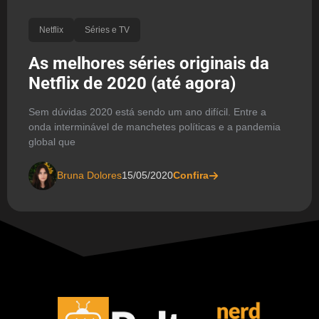
Netflix
Séries e TV
As melhores séries originais da
Netflix de 2020 (até agora)
Sem dúvidas 2020 está sendo um ano difícil. Entre a
onda interminável de manchetes políticas e a pandemia
global que
Bruna Dolores
15/05/2020
Confira