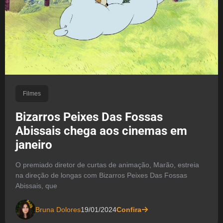
Filmes
Bizarros Peixes Das Fossas
Abissais chega aos cinemas em
janeiro
O premiado diretor de curtas de animação, Marão, estreia
na direção de longas com Bizarros Peixes Das Fossas
Abissais, que
Bruna Dolores
19/01/2024
Confira