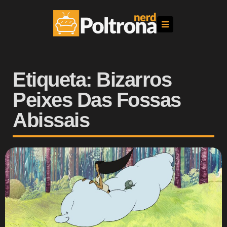
Etiqueta: Bizarros
Peixes Das Fossas
Abissais