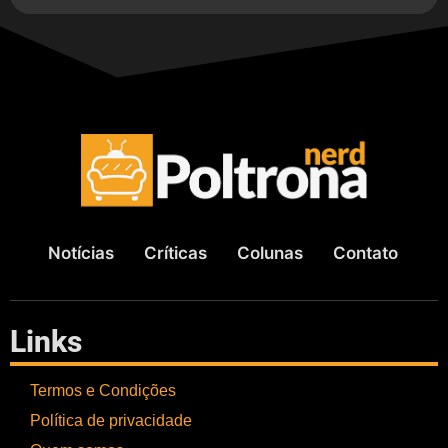
Notícias
Críticas
Colunas
Contato
Links
Termos e Condições
Política de privacidade