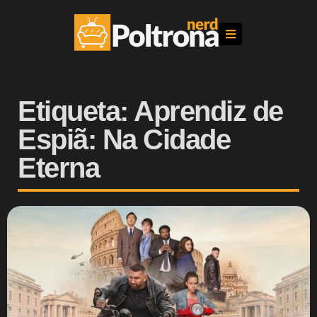
Etiqueta: Aprendiz de
Espiã: Na Cidade
Eterna