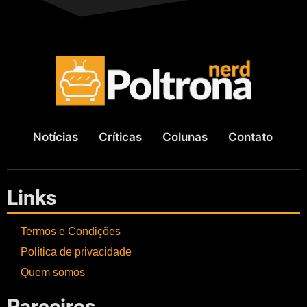
Notícias
Críticas
Colunas
Contato
Links
Termos e Condições
Política de privacidade
Quem somos
Parceiros