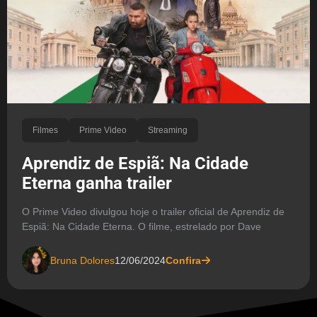
Filmes
Prime Video
Streaming
Aprendiz de Espiã: Na Cidade
Eterna ganha trailer
O Prime Video divulgou hoje o trailer oficial de Aprendiz de
Espiã: Na Cidade Eterna. O filme, estrelado por Dave
Bruna Dolores
12/06/2024
Confira