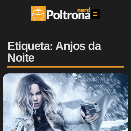
Etiqueta: Anjos da
Noite