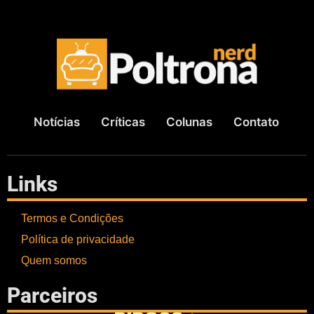
Notícias
Críticas
Colunas
Contato
Links
Termos e Condições
Política de privacidade
Quem somos
Parceiros