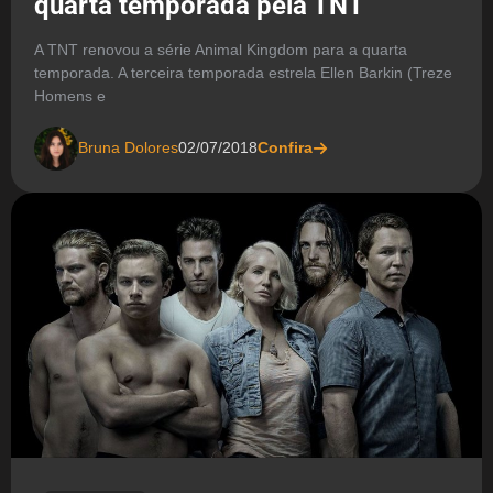
quarta temporada pela TNT
A TNT renovou a série Animal Kingdom para a quarta
temporada. A terceira temporada estrela Ellen Barkin (Treze
Homens e
Bruna Dolores
02/07/2018
Confira