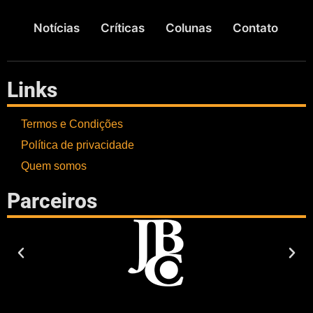
Notícias
Críticas
Colunas
Contato
Links
Termos e Condições
Política de privacidade
Quem somos
Parceiros