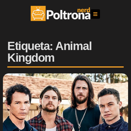
Etiqueta: Animal
Kingdom