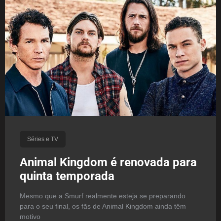
Séries e TV
Animal Kingdom é renovada para
quinta temporada
Mesmo que a Smurf realmente esteja se preparando
para o seu final, os fãs de Animal Kingdom ainda têm
motivo