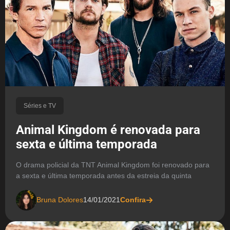
Séries e TV
Animal Kingdom é renovada para
sexta e última temporada
O drama policial da TNT Animal Kingdom foi renovado para
a sexta e última temporada antes da estreia da quinta
Bruna Dolores
14/01/2021
Confira