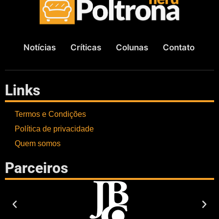
Notícias
Críticas
Colunas
Contato
Links
Termos e Condições
Política de privacidade
Quem somos
Parceiros