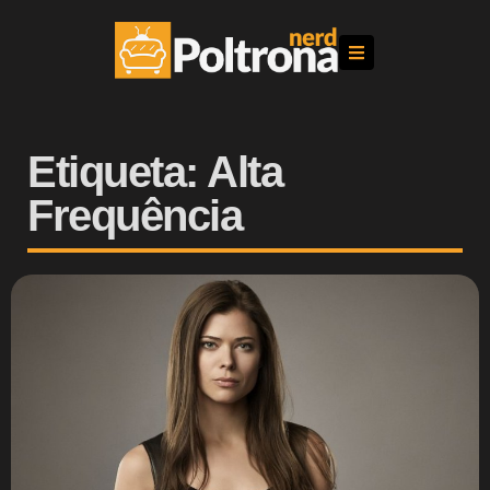
Etiqueta: Alta
Frequência