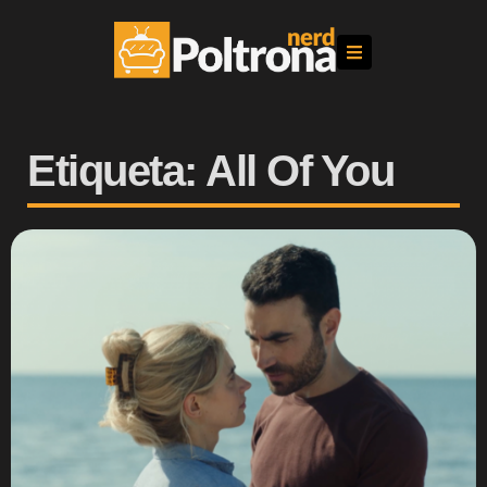
Etiqueta: All Of You