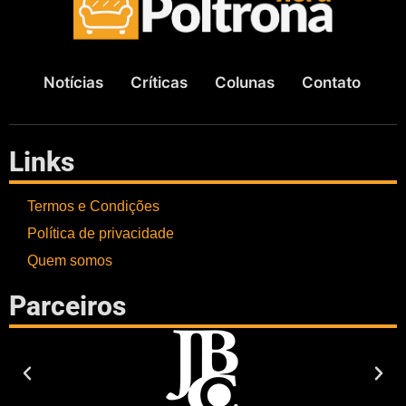
Notícias
Críticas
Colunas
Contato
Links
Termos e Condições
Política de privacidade
Quem somos
Parceiros