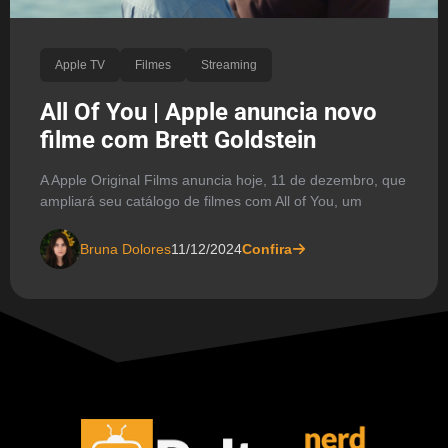
Apple TV
Filmes
Streaming
All Of You | Apple anuncia novo
filme com Brett Goldstein
A Apple Original Films anuncia hoje, 11 de dezembro, que
ampliará seu catálogo de filmes com All of You, um
Bruna Dolores
11/12/2024
Confira