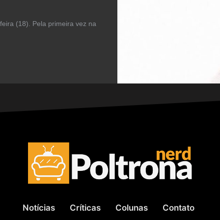
ira (18). Pela primeira vez na
Notícias
Críticas
Colunas
Contato