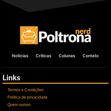
Notícias
Críticas
Colunas
Contato
Links
Termos e Condições
Política de privacidade
Quem somos