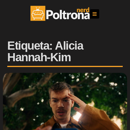
Etiqueta: Alicia
Hannah-Kim