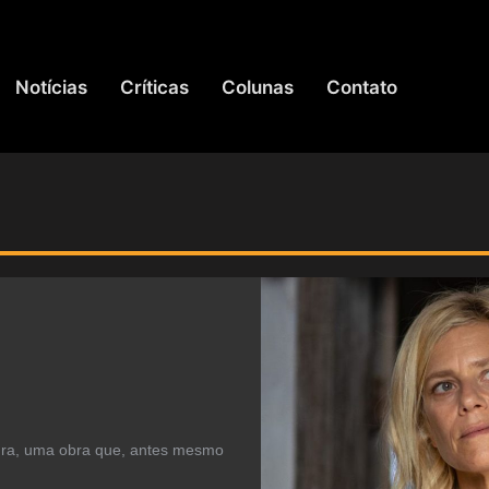
Notícias
Críticas
Colunas
Contato
ndra, uma obra que, antes mesmo