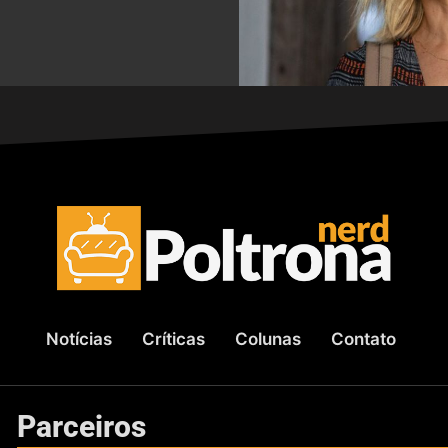
Notícias
Críticas
Colunas
Contato
Parceiros