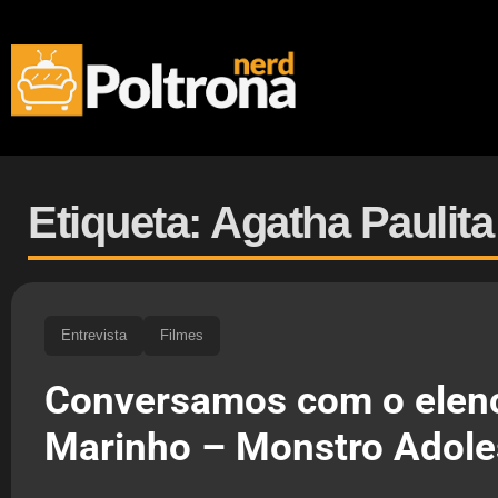
Etiqueta: Agatha Paulita
Entrevista
Filmes
Conversamos com o elen
Marinho – Monstro Adole