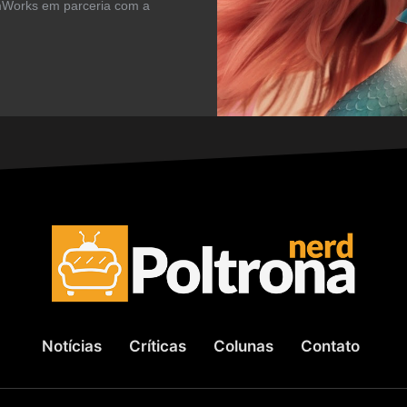
mWorks em parceria com a
Notícias
Críticas
Colunas
Contato