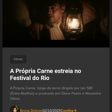
Filmes
A Própria Carne estreia no
Festival do Rio
A Própria Carne, longa de terror dirigido por Ian SBF
(Entre Abelhas) e produzido por Deive Pazos e Alexandre
Ottoni,
Bruna Dolores
02/10/2025
Confira