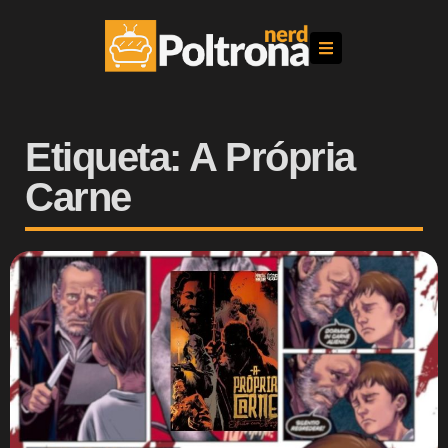
Etiqueta: A Própria
Carne