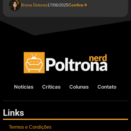
Bruna Dolores
17/06/2025
Confira
Notícias
Críticas
Colunas
Contato
Links
Termos e Condições