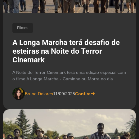
Filmes
A Longa Marcha terá desafio de
esteiras na Noite do Terror
Cinemark
A Noite do Terror Cinemark terá uma edição especial com
o filme A Longa Marcha - Caminhe ou Morra no dia
Bruna Dolores
11/09/2025
Confira