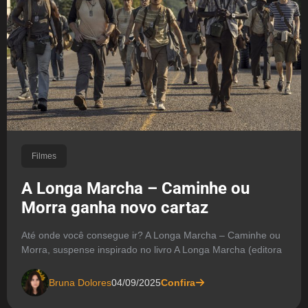
Filmes
A Longa Marcha – Caminhe ou
Morra ganha novo cartaz
Até onde você consegue ir? A Longa Marcha – Caminhe ou
Morra, suspense inspirado no livro A Longa Marcha (editora
Bruna Dolores
04/09/2025
Confira