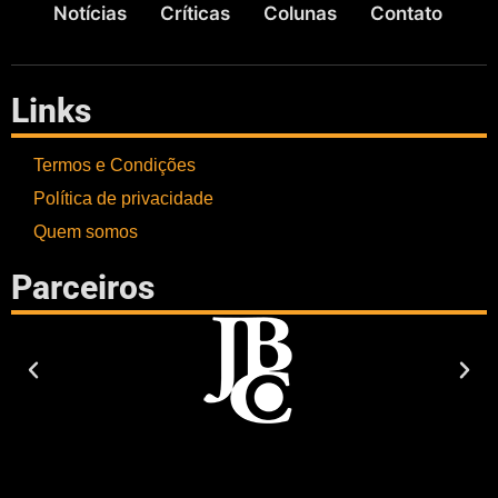
Notícias
Críticas
Colunas
Contato
Links
Termos e Condições
Política de privacidade
Quem somos
Parceiros