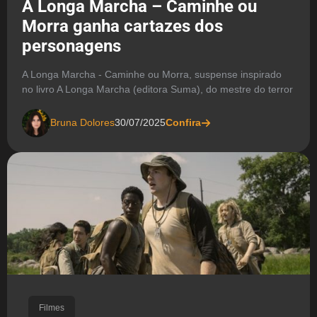
A Longa Marcha – Caminhe ou
Morra ganha cartazes dos
personagens
A Longa Marcha - Caminhe ou Morra, suspense inspirado
no livro A Longa Marcha (editora Suma), do mestre do terror
Bruna Dolores
30/07/2025
Confira
Filmes