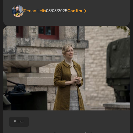
Renan Lelis
08/08/2025
Confira
Filmes