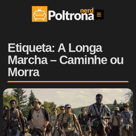
Etiqueta: A Longa
Marcha – Caminhe ou
Morra