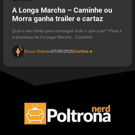
A Longa Marcha – Caminhe ou
Morra ganha trailer e cartaz
Qual o seu limite para conseguir tudo o que quer? Essa é
a premissa de A Longa Marcha - Caminhe
Bruna Dolores
07/05/2025
Confira