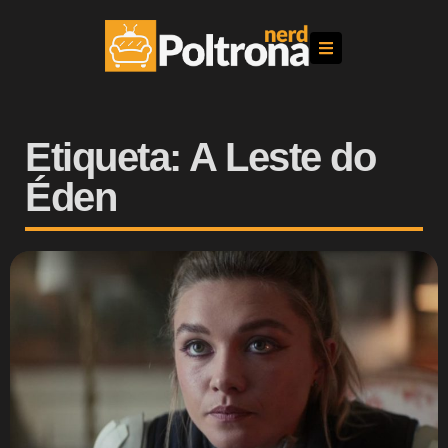
Etiqueta: A Leste do
Éden