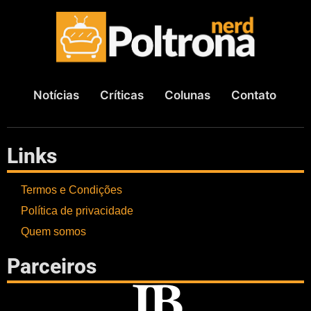
Notícias
Críticas
Colunas
Contato
Links
Termos e Condições
Política de privacidade
Quem somos
Parceiros