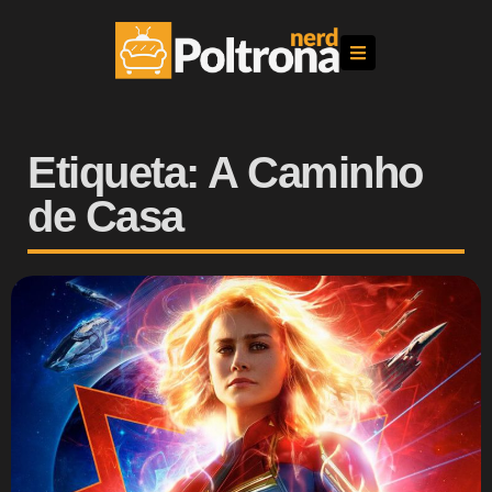
Etiqueta: A Caminho
de Casa