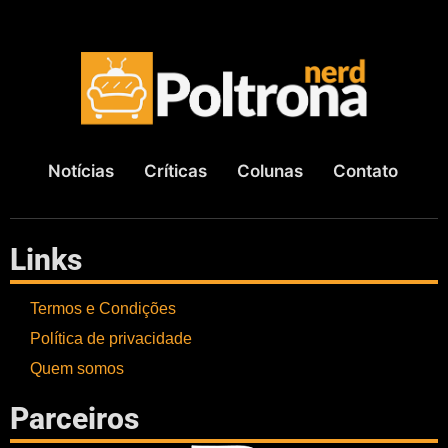
Notícias
Críticas
Colunas
Contato
Links
Termos e Condições
Política de privacidade
Quem somos
Parceiros