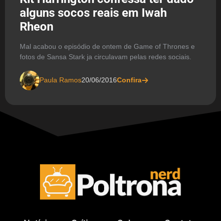
alguns socos reais em Iwah
Rheon
Mal acabou o episódio de ontem de Game of Thrones e
fotos de Sansa Stark ja circulavam pelas redes sociais.
Paula Ramos
20/06/2016
Confira