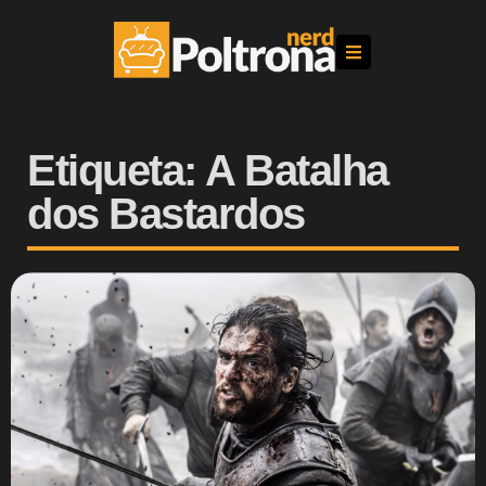
Etiqueta: A Batalha
dos Bastardos