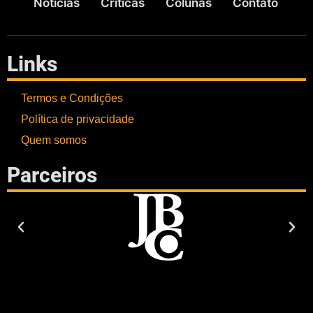
Notícias
Críticas
Colunas
Contato
Links
Termos e Condições
Política de privacidade
Quem somos
Parceiros