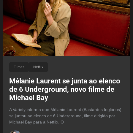
Filmes
Netflix
Mélanie Laurent se junta ao elenco
de 6 Underground, novo filme de
Michael Bay
A Variety informa que Mélanie Laurent (Bastardos Inglórios)
se juntou ao elenco de 6 Underground, filme dirigido por
Michael Bay para a Netflix. O