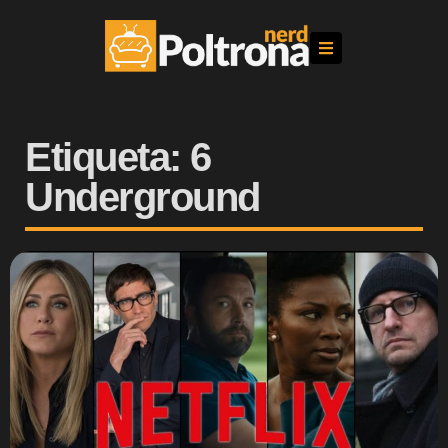
Etiqueta: 6
Underground