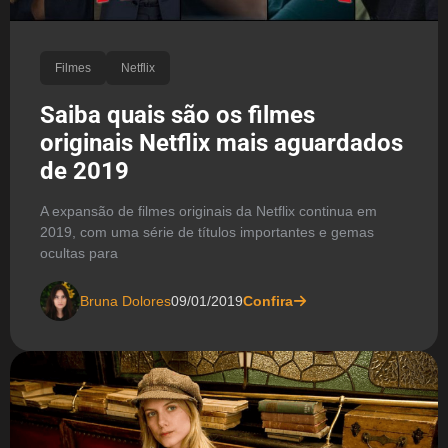
Filmes
Netflix
Saiba quais são os filmes
originais Netflix mais aguardados
de 2019
A expansão de filmes originais da Netflix continua em
2019, com uma série de títulos importantes e gemas
ocultas para
Bruna Dolores
09/01/2019
Confira