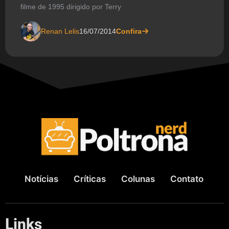
filme de 1995 dirigido por Terry
Renan Lelis
16/07/2014
Confira
Notícias
Críticas
Colunas
Contato
Links