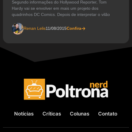
Segundo informações do Hollywood Reporter, Tom
Hardy vai se envolver em mais um projeto dos
quadrinhos DC Comics. Depois de interpretar o vilão
Renan Lelis
11/08/2015
Confira
Notícias
Críticas
Colunas
Contato