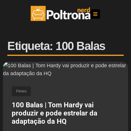
Etiqueta: 100 Balas
Filmes
100 Balas | Tom Hardy vai
produzir e pode estrelar da
adaptação da HQ