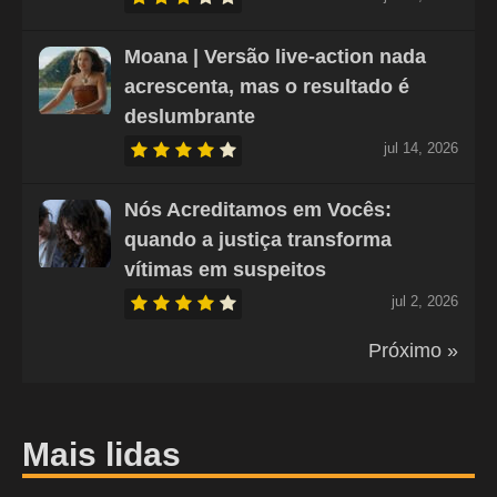
Moana | Versão live-action nada
acrescenta, mas o resultado é
deslumbrante
jul 14, 2026
Nós Acreditamos em Vocês:
quando a justiça transforma
vítimas em suspeitos
jul 2, 2026
Próximo »
Mais lidas