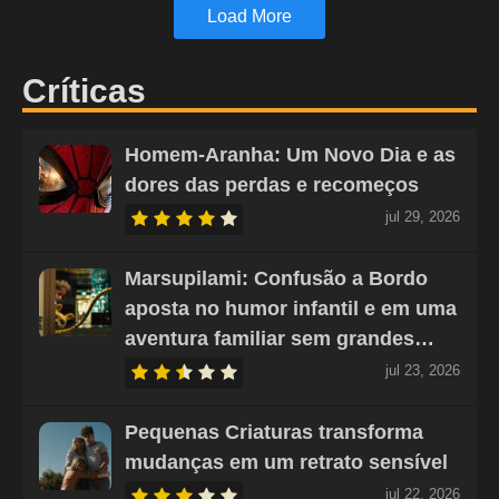
Load More
Críticas
Homem-Aranha: Um Novo Dia e as
dores das perdas e recomeços
jul 29, 2026
Marsupilami: Confusão a Bordo
aposta no humor infantil e em uma
aventura familiar sem grandes…
jul 23, 2026
Pequenas Criaturas transforma
mudanças em um retrato sensível
jul 22, 2026