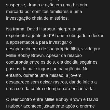
suspense, drama e ação em uma história
marcada por conflitos familiares e uma
investigação cheia de mistérios.
Na trama, David Harbour interpreta um
experiente agente do FBI que é obrigado a deixar
a aposentadoria para investigar o
desaparecimento de sua própria filha, vivida por
Millie Bobby Brown. Apesar da relação
conturbada entre os dois, ela decidiu seguir os
passos do pai e ingressou na agência. No
entanto, durante uma missão, a jovem
desaparece sem deixar rastros, dando início a
uma corrida contra o tempo para encontrá-la.
O reencontro entre Millie Bobby Brown e David
Harbour acontece justamente após o enorme