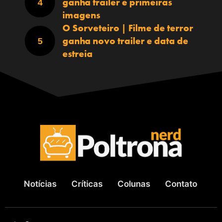
ganha trailer e primeiras
imagens
O Sorveteiro | Filme de terror
ganha novo trailer e data de
estreia
Notícias
Críticas
Colunas
Contato