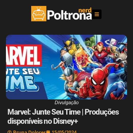
Divulgação
Marvel: Junte Seu Time | Produções
disponíveis no Disney+
Bruna Dolores
15/05/2024