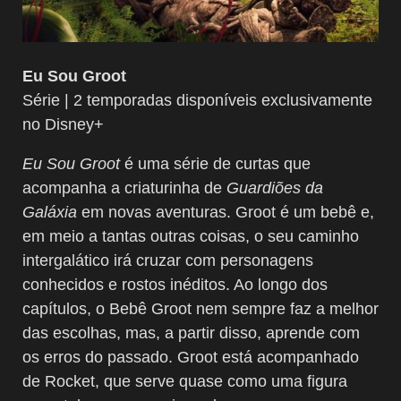
Eu Sou Groot
Série | 2 temporadas disponíveis exclusivamente
no Disney+
Eu Sou Groot
é uma série de curtas que
acompanha a criaturinha de
Guardiões da
Galáxia
em novas aventuras. Groot é um bebê e,
em meio a tantas outras coisas, o seu caminho
intergalático irá cruzar com personagens
conhecidos e rostos inéditos. Ao longo dos
capítulos, o Bebê Groot nem sempre faz a melhor
das escolhas, mas, a partir disso, aprende com
os erros do passado. Groot está acompanhado
de Rocket, que serve quase como uma figura