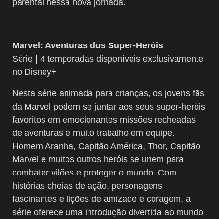
parental nessa nova jornada.
Marvel: Aventuras dos Super-Heróis
Série | 4 temporadas disponíveis exclusivamente
no Disney+
Nesta série animada para crianças, os jovens fãs
da Marvel podem se juntar aos seus super-heróis
favoritos em emocionantes missões recheadas
de aventuras e muito trabalho em equipe.
Homem Aranha, Capitão América, Thor, Capitão
Marvel e muitos outros heróis se unem para
combater vilões e proteger o mundo. Com
histórias cheias de ação, personagens
fascinantes e lições de amizade e coragem, a
série oferece uma introdução divertida ao mundo