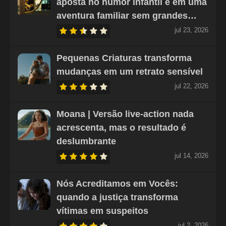
aposta no humor infantil e em uma
aventura familiar sem grandes…
jul 23, 2026
Pequenas Criaturas transforma
mudanças em um retrato sensível
jul 22, 2026
Moana | Versão live-action nada
acrescenta, mas o resultado é
deslumbrante
jul 14, 2026
Nós Acreditamos em Vocês:
quando a justiça transforma
vítimas em suspeitos
jul 2, 2026