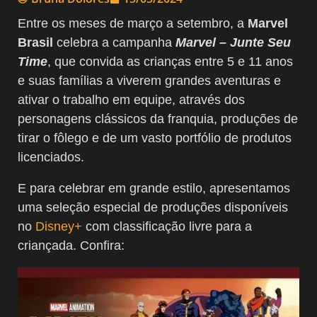
Entre os meses de março a setembro, a
Marvel
Brasil
celebra a campanha
Marvel – Junte Seu
Time
, que convida as crianças entre 5 e 11 anos
e suas famílias a viverem grandes aventuras e
ativar o trabalho em equipe, através dos
personagens clássicos da franquia, produções de
tirar o fôlego e de um vasto portfólio de produtos
licenciados.
E para celebrar em grande estilo, apresentamos
uma seleção especial de produções disponíveis
no
Disney+
com classificação livre para a
criançada. Confira: