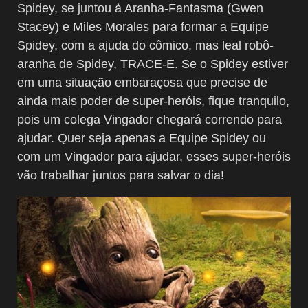
Spidey, se juntou à Aranha-Fantasma (Gwen
Stacey) e Miles Morales para formar a Equipe
Spidey, com a ajuda do cômico, mas leal robô-
aranha de Spidey, TRACE-E. Se o Spidey estiver
em uma situação embaraçosa que precise de
ainda mais poder de super-heróis, fique tranquilo,
pois um colega Vingador chegará correndo para
ajudar. Quer seja apenas a Equipe Spidey ou
com um Vingador para ajudar, esses super-heróis
vão trabalhar juntos para salvar o dia!