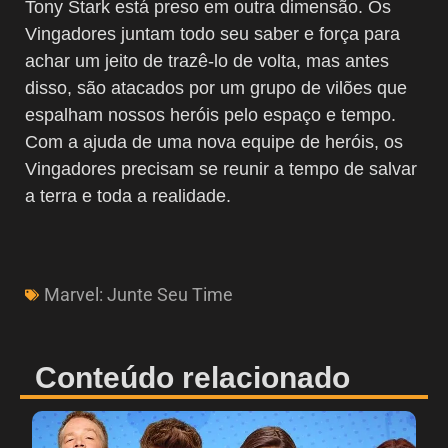
Tony Stark está preso em outra dimensão. Os
Vingadores juntam todo seu saber e força para
achar um jeito de trazê-lo de volta, mas antes
disso, são atacados por um grupo de vilões que
espalham nossos heróis pelo espaço e tempo.
Com a ajuda de uma nova equipe de heróis, os
Vingadores precisam se reunir a tempo de salvar
a terra e toda a realidade.
Marvel: Junte Seu Time
Conteúdo relacionado