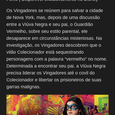
Os Vingadores se reúnem para salvar a cidade
de Nova York, mas, depois de uma discussão
entre a Viúva Negra e seu pai, o Guardião
Vermelho, sobre seu estilo parental, ele
desaparece em circunstâncias misteriosas. Na
investigação, os Vingadores descobrem que o
vilão Colecionador está sequestrando
personagens com a palavra “vermelho” no nome.
Determinada a encontrar seu pai, a Viúva Negra
precisa liderar os Vingadores até o covil do
Colecionador e libertar os prisioneiros de suas
garras malignas.