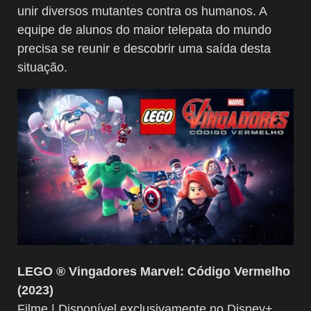
unir diversos mutantes contra os humanos. A
equipe de alunos do maior telepata do mundo
precisa se reunir e descobrir uma saída desta
situação.
LEGO ® Vingadores Marvel: Código Vermelho
(2023)
Filme | Disponível exclusivamente no Disney+