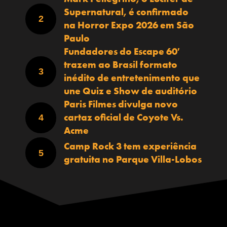
Supernatural, é confirmado
na Horror Expo 2026 em São
Paulo
Fundadores do Escape 60′
trazem ao Brasil formato
inédito de entretenimento que
une Quiz e Show de auditório
Paris Filmes divulga novo
cartaz oficial de Coyote Vs.
Acme
Camp Rock 3 tem experiência
gratuita no Parque Villa-Lobos