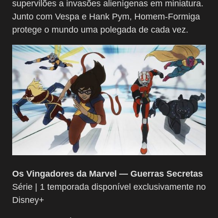
supervilões a invasões alienígenas em miniatura.
Junto com Vespa e Hank Pym, Homem-Formiga
protege o mundo uma polegada de cada vez.
Os Vingadores da Marvel — Guerras Secretas
Série | 1 temporada disponível exclusivamente no
Disney+