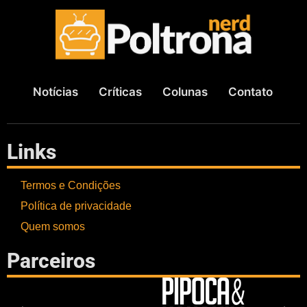
Notícias
Críticas
Colunas
Contato
Links
Termos e Condições
Política de privacidade
Quem somos
Parceiros