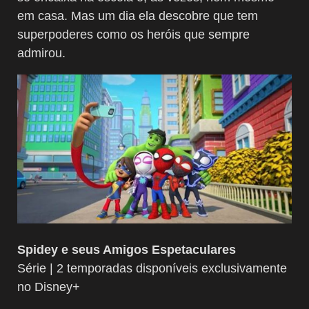
em casa. Mas um dia ela descobre que tem
superpoderes como os heróis que sempre
admirou.
Spidey e seus Amigos Espetaculares
Série | 2 temporadas disponíveis exclusivamente
no Disney+