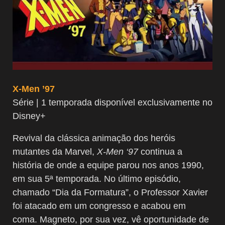
X-Men ’97
Série | 1 temporada disponível exclusivamente no
Disney+
Revival da clássica animação dos heróis
mutantes da Marvel,
X-Men ‘97
continua a
história de onde a equipe parou nos anos 1990,
em sua 5ª temporada. No último episódio,
chamado “Dia da Formatura”, o Professor Xavier
foi atacado em um congresso e acabou em
coma. Magneto, por sua vez, vê oportunidade de