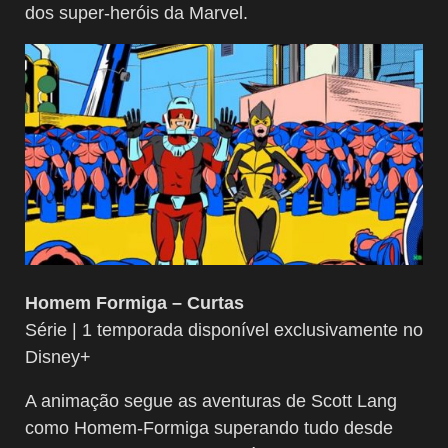
dos super-heróis da Marvel.
Homem Formiga – Curtas
Série | 1 temporada disponível exclusivamente no
Disney+
A animação segue as aventuras de Scott Lang
como Homem-Formiga superando tudo desde