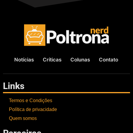
Notícias
Críticas
Colunas
Contato
Links
Termos e Condições
Política de privacidade
Quem somos