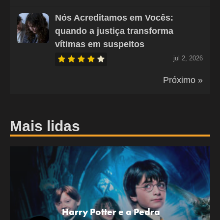
Nós Acreditamos em Vocês:
quando a justiça transforma
vítimas em suspeitos
jul 2, 2026
Próximo »
Mais lidas
Harry Potter e a Pedra