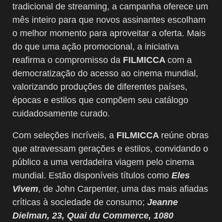
tradicional de streaming, a campanha oferece um
mês inteiro para que novos assinantes escolham
o melhor momento para aproveitar a oferta. Mais
do que uma ação promocional, a iniciativa
reafirma o compromisso da
FILMICCA
com a
democratização do acesso ao cinema mundial,
valorizando produções de diferentes países,
épocas e estilos que compõem seu catálogo
cuidadosamente curado.
Com seleções incríveis, a
FILMICCA
reúne obras
que atravessam gerações e estilos, convidando o
público a uma verdadeira viagem pelo cinema
mundial. Estão disponíveis títulos como
Eles
Vivem
, de John Carpenter, uma das mais afiadas
críticas à sociedade de consumo;
Jeanne
Dielman, 23, Quai du Commerce, 1080