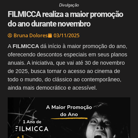
Divulgação
FILMICCA realiza a maior promoção
do ano durante novembro
Bruna Dolores
03/11/2025
A
FILMICCA
dá início à maior promoção do ano,
oferecendo descontos especiais em seus planos
anuais. A iniciativa, que vai até 30 de novembro
de 2025, busca tornar o acesso ao cinema de
todo o mundo, do clássico ao contemporâneo,
ainda mais democrático e acessível.