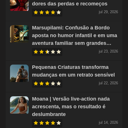
dores das perdas e recomeços
jul 29, 2026
Marsupilami: Confusão a Bordo
aposta no humor infantil e em uma
aventura familiar sem grandes…
jul 23, 2026
Pequenas Criaturas transforma
mudanças em um retrato sensível
jul 22, 2026
Moana | Versão live-action nada
acrescenta, mas o resultado é
deslumbrante
jul 14, 2026