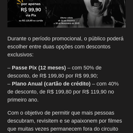
Durante o período promocional, o público poderá
escolher entre duas opções com descontos
exclusivos:
–
Passe Pix (12 meses)
– com 50% de
desconto, de R$ 199,80 por R$ 99,90;
–
Plano Anual (cartão de crédito)
– com 40%
de desconto, de R$ 199,80 por R$ 119,90 no
primeiro ano.
Com o objetivo de permitir que mais pessoas
descubram, revisitem e se apaixonem por filmes
que muitas vezes permanecem fora do circuito