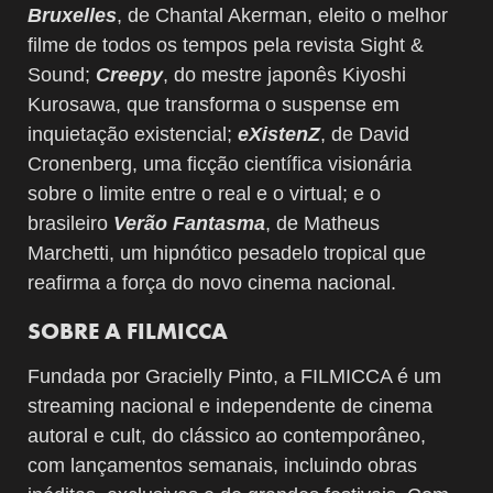
Bruxelles
, de Chantal Akerman, eleito o melhor
filme de todos os tempos pela revista Sight &
Sound;
Creepy
, do mestre japonês Kiyoshi
Kurosawa, que transforma o suspense em
inquietação existencial;
eXistenZ
, de David
Cronenberg, uma ficção científica visionária
sobre o limite entre o real e o virtual; e o
brasileiro
Verão Fantasma
, de Matheus
Marchetti, um hipnótico pesadelo tropical que
reafirma a força do novo cinema nacional.
SOBRE A FILMICCA
Fundada por Gracielly Pinto, a FILMICCA é um
streaming nacional e independente de cinema
autoral e cult, do clássico ao contemporâneo,
com lançamentos semanais, incluindo obras