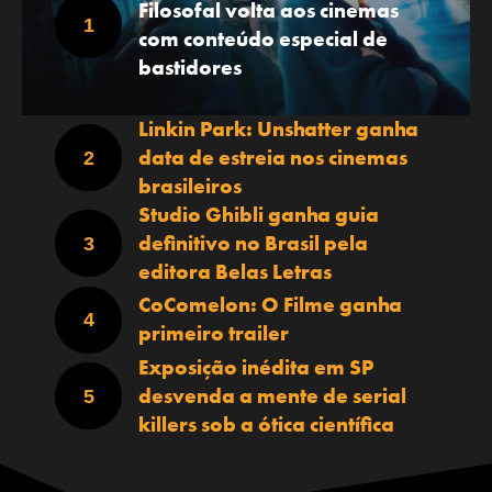
Filosofal volta aos cinemas
com conteúdo especial de
bastidores
Linkin Park: Unshatter ganha
data de estreia nos cinemas
brasileiros
Studio Ghibli ganha guia
definitivo no Brasil pela
editora Belas Letras
CoComelon: O Filme ganha
primeiro trailer
Exposição inédita em SP
desvenda a mente de serial
killers sob a ótica científica