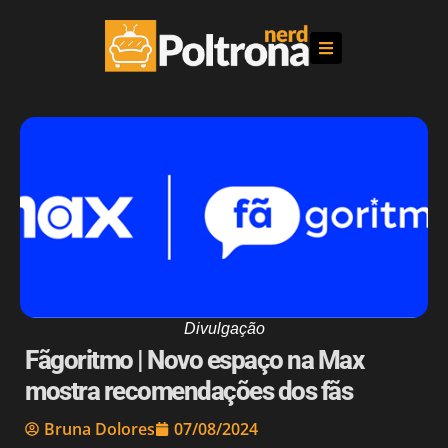
Divulgação
Fãgoritmo | Novo espaço na Max
mostra recomendações dos fãs
Bruna Dolores
07/08/2024