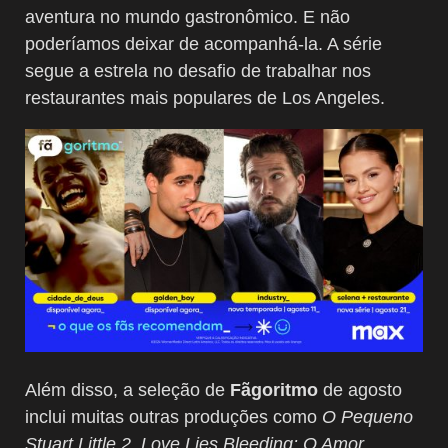
aventura no mundo gastronômico. E não
poderíamos deixar de acompanhá-la. A série
segue a estrela no desafio de trabalhar nos
restaurantes mais populares de Los Angeles.
Além disso, a seleção de
Fãgoritmo
de agosto
inclui muitas outras produções como
O Pequeno
Stuart Little 2, Love Lies Bleeding: O Amor