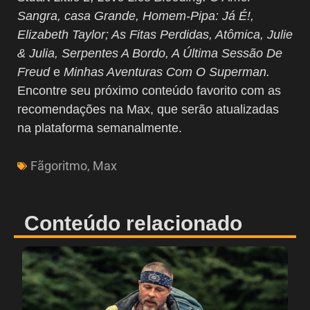
Sangra, casa Grande, Homem-Pipa: Já É!,
Elizabeth Taylor; As Fitas Perdidas, Atômica, Julie
& Julia, Serpentes A Bordo, A Última Sessão De
Freud
e
Minhas Aventuras Com O Superman.
Encontre seu próximo conteúdo favorito com as
recomendações na Max, que serão atualizadas
na plataforma semanalmente.
Fãgoritmo
,
Max
Conteúdo relacionado