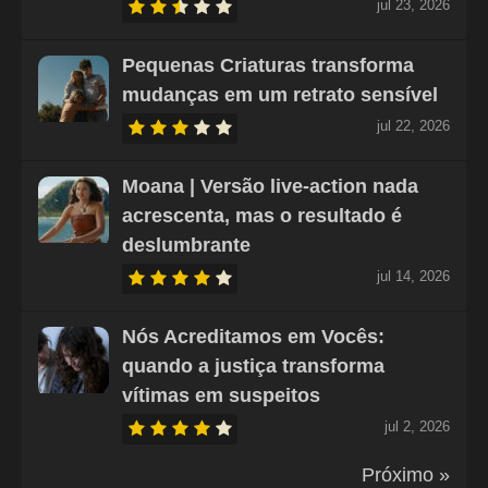
jul 23, 2026
Pequenas Criaturas transforma
mudanças em um retrato sensível
jul 22, 2026
Moana | Versão live-action nada
acrescenta, mas o resultado é
deslumbrante
jul 14, 2026
Nós Acreditamos em Vocês:
quando a justiça transforma
vítimas em suspeitos
jul 2, 2026
Próximo »