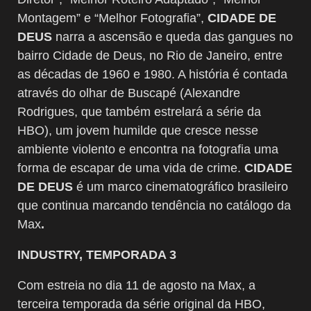
Montagem” e “Melhor Fotografia”,
CIDADE DE
DEUS
narra a ascensão e queda das gangues no
bairro Cidade de Deus, no Rio de Janeiro, entre
as décadas de 1960 e 1980. A história é contada
através do olhar de Buscapé (Alexandre
Rodrigues, que também estrelará a série da
HBO), um jovem humilde que cresce nesse
ambiente violento e encontra na fotografia uma
forma de escapar de uma vida de crime.
CIDADE
DE DEUS
é um marco cinematográfico brasileiro
que continua marcando tendência no catálogo da
Max
.
INDUSTRY, TEMPORADA 3
Com estreia no dia 11 de agosto na Max, a
terceira temporada da série original da HBO,