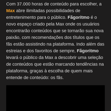
Com 37.000 horas de conteúdo para escolher, a
Max
abre ilimitadas possibilidades de
entretenimento para o público.
Fãgoritmo
é o
novo espaço criado pela Max onde os usuários
encontrarão conteúdos que se tornarão sua nova
paixão, com recomendações dos títulos que os
fãs estão assistindo na plataforma. Indo além das
estreias e dos favoritos de sempre,
Fãgoritmo
levará o público da Max a descobrir uma seleção
de conteúdos que estão marcando tendências na
plataforma, graças à escolha de quem mais
entende de conteúdo: os fãs.