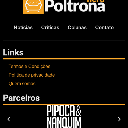
Notícias
Críticas
Colunas
Contato
Links
Termos e Condições
Política de privacidade
Quem somos
Parceiros