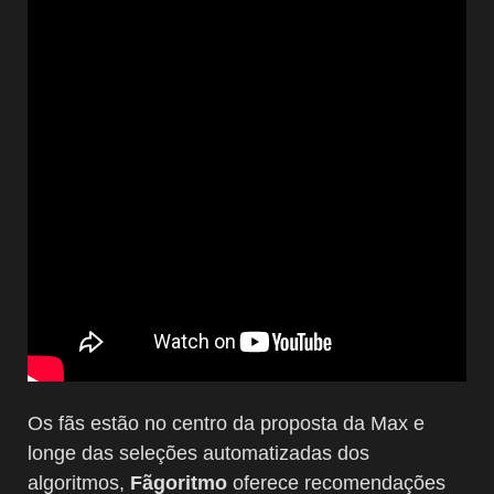
Os fãs estão no centro da proposta da Max e
longe das seleções automatizadas dos
algoritmos,
Fãgoritmo
oferece recomendações