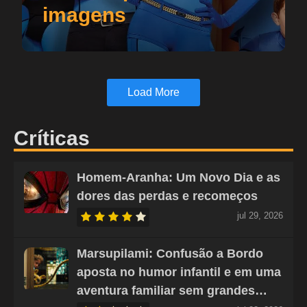
imagens
Load More
Críticas
Homem-Aranha: Um Novo Dia e as
dores das perdas e recomeços
jul 29, 2026
Marsupilami: Confusão a Bordo
aposta no humor infantil e em uma
aventura familiar sem grandes…