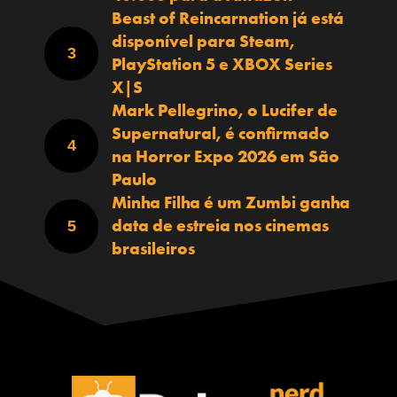
Beast of Reincarnation já está
disponível para Steam,
PlayStation 5 e XBOX Series
X|S
Mark Pellegrino, o Lucifer de
Supernatural, é confirmado
na Horror Expo 2026 em São
Paulo
Minha Filha é um Zumbi ganha
data de estreia nos cinemas
brasileiros