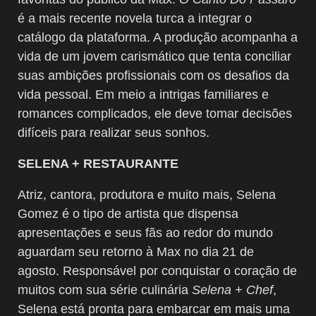
é a mais recente novela turca a integrar o
catálogo da plataforma. A produção acompanha a
vida de um jovem carismático que tenta conciliar
suas ambições profissionais com os desafios da
vida pessoal. Em meio a intrigas familiares e
romances complicados, ele deve tomar decisões
difíceis para realizar seus sonhos.
SELENA + RESTAURANTE
Atriz, cantora, produtora e muito mais, Selena
Gomez é o tipo de artista que dispensa
apresentações e seus fãs ao redor do mundo
aguardam seu retorno à Max no dia 21 de
agosto. Responsável por conquistar o coração de
muitos com sua série culinária
Selena + Chef
,
Selena está pronta para embarcar em mais uma