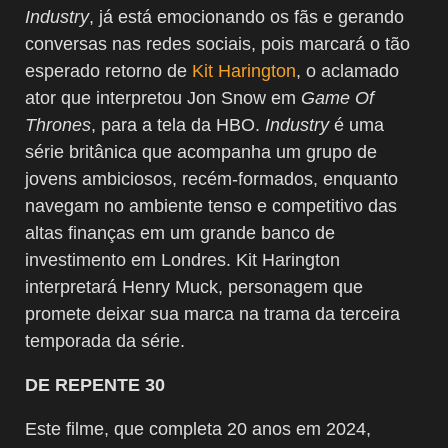
Industry
, já está emocionando os fãs e gerando
conversas nas redes sociais, pois marcará o tão
esperado retorno de
Kit Harington
, o aclamado
ator que interpretou Jon Snow em
Game Of
Thrones
, para a tela da HBO.
Industry
é uma
série britânica que acompanha um grupo de
jovens ambiciosos, recém-formados, enquanto
navegam no ambiente tenso e competitivo das
altas finanças em um grande banco de
investimento em Londres. Kit Harington
interpretará Henry Muck, personagem que
promete deixar sua marca na trama da terceira
temporada da série.
DE REPENTE 30
Este filme, que completa 20 anos em 2024,