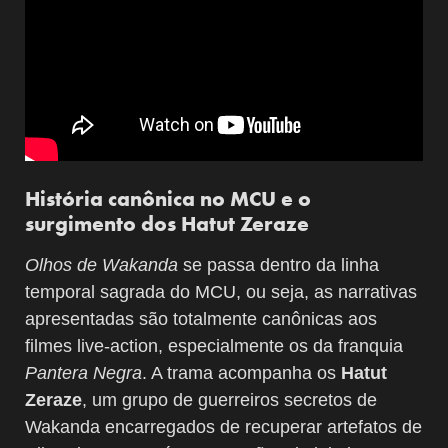
História canônica no MCU e o
surgimento dos Hatut Zeraze
Olhos de Wakanda
se passa dentro da linha
temporal sagrada do MCU, ou seja, as narrativas
apresentadas são totalmente canônicas aos
filmes live-action, especialmente os da franquia
Pantera Negra
. A trama acompanha os
Hatut
Zeraze
, um grupo de guerreiros secretos de
Wakanda encarregados de recuperar artefatos de