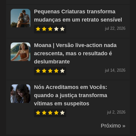
Pequenas Criaturas transforma
mudanças em um retrato sensível
jul 22, 2026
Moana | Versão live-action nada
acrescenta, mas o resultado é
deslumbrante
jul 14, 2026
Nós Acreditamos em Vocês:
quando a justiça transforma
vítimas em suspeitos
jul 2, 2026
Próximo »