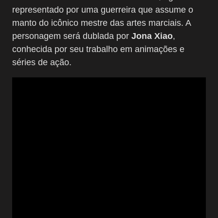
representado por uma guerreira que assume o
manto do icônico mestre das artes marciais. A
personagem será dublada por
Jona Xiao
,
conhecida por seu trabalho em animações e
séries de ação.