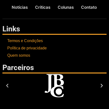
Notícias
Críticas
Colunas
Contato
Links
Termos e Condições
Política de privacidade
Quem somos
Parceiros