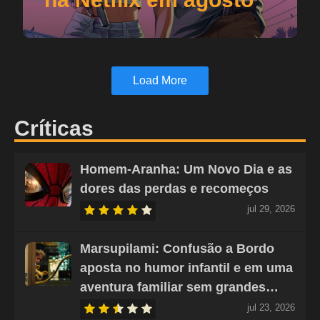
Load More
Críticas
Homem-Aranha: Um Novo Dia e as
dores das perdas e recomeços
jul 29, 2026
Marsupilami: Confusão a Bordo
aposta no humor infantil e em uma
aventura familiar sem grandes…
jul 23, 2026