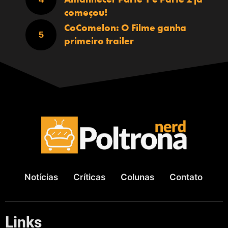
começou!
CoComelon: O Filme ganha
primeiro trailer
Notícias
Críticas
Colunas
Contato
Links