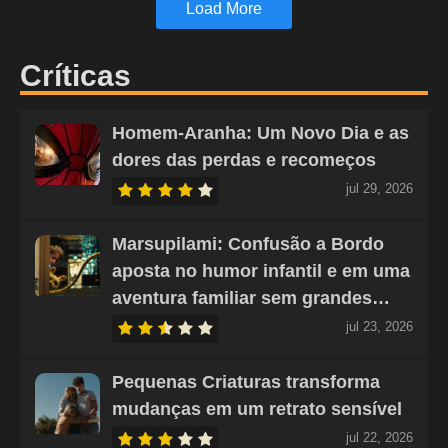
Load More
Críticas
Homem-Aranha: Um Novo Dia e as
dores das perdas e recomeços
jul 29, 2026
Marsupilami: Confusão a Bordo
aposta no humor infantil e em uma
aventura familiar sem grandes…
jul 23, 2026
Pequenas Criaturas transforma
mudanças em um retrato sensível
jul 22, 2026