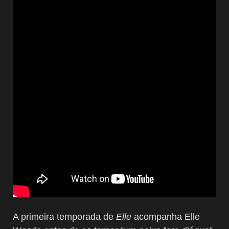
A primeira temporada de
Elle
acompanha Elle