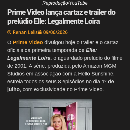
Reprodução/YouTube
Prime Video lança cartaz e trailer do
prelúdio Elle: Legalmente Loira
Renan Lelis
09/06/2026
O
Prime Video
divulgou hoje o trailer e o cartaz
oficiais da primeira temporada de
Elle:
Legalmente Loira
, o aguardado prelúdio do filme
de 2001. A série, produzida pelo Amazon MGM
Studios em associação com a Hello Sunshine,
estreia todos os seus 8 episódios no dia
1º de
julho
, com exclusividade no Prime Video.