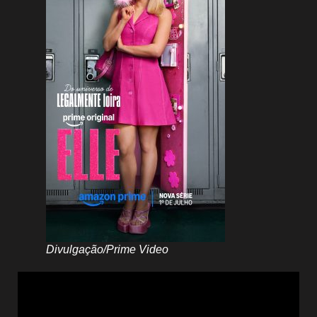
Divulgação/Prime Video