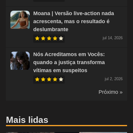
Moana | Versão live-action nada
acrescenta, mas o resultado é
deslumbrante
jul 14, 2026
Nós Acreditamos em Vocês:
quando a justiça transforma
vítimas em suspeitos
jul 2, 2026
Próximo »
Mais lidas