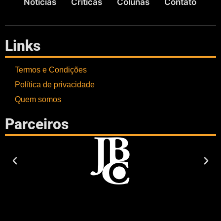
Notícias
Críticas
Colunas
Contato
Links
Termos e Condições
Política de privacidade
Quem somos
Parceiros