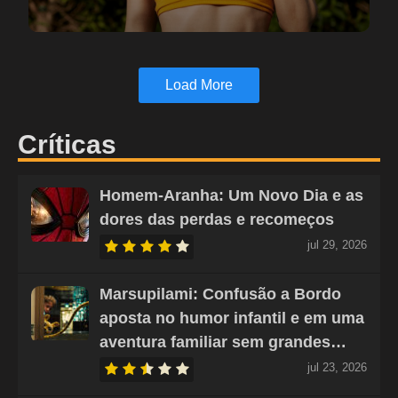
Load More
Críticas
Homem-Aranha: Um Novo Dia e as
dores das perdas e recomeços
jul 29, 2026
Marsupilami: Confusão a Bordo
aposta no humor infantil e em uma
aventura familiar sem grandes…
jul 23, 2026