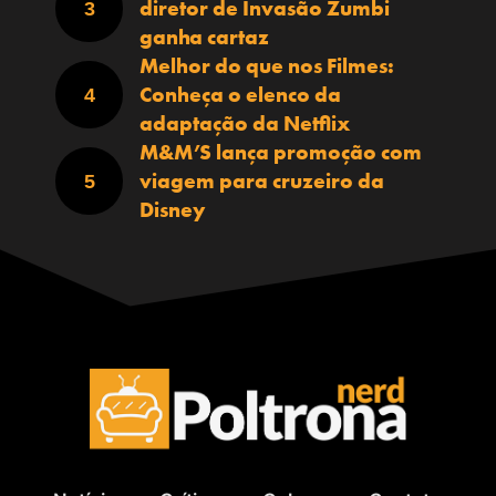
diretor de Invasão Zumbi
ganha cartaz
Melhor do que nos Filmes:
Conheça o elenco da
adaptação da Netflix
M&M’S lança promoção com
viagem para cruzeiro da
Disney