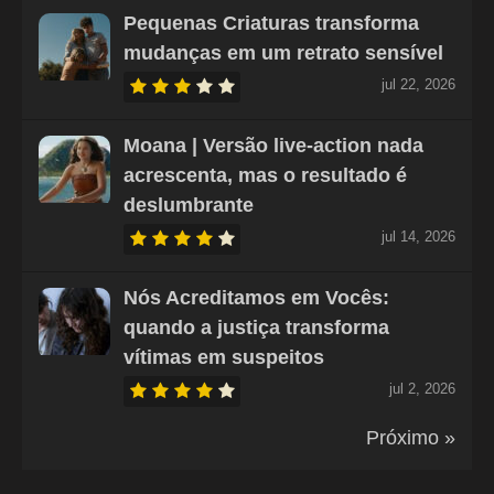
Pequenas Criaturas transforma
mudanças em um retrato sensível
jul 22, 2026
Moana | Versão live-action nada
acrescenta, mas o resultado é
deslumbrante
jul 14, 2026
Nós Acreditamos em Vocês:
quando a justiça transforma
vítimas em suspeitos
jul 2, 2026
Próximo »