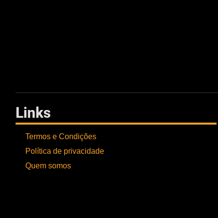
Links
Termos e Condições
Política de privacidade
Quem somos