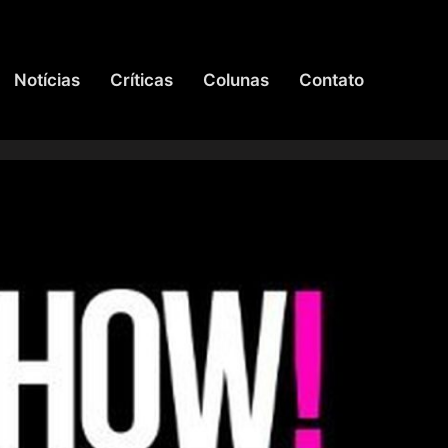
Notícias
Críticas
Colunas
Contato