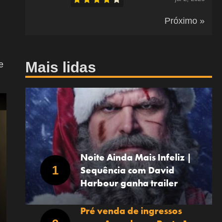
Próximo »
Mais lidas
e
Noite Ainda Mais Infeliz |
Sequência com David
Harbour ganha trailer
Pré venda de ingressos