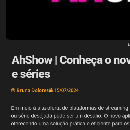
D
AhShow | Conheça o nov
e séries
Bruna Dolores
15/07/2024
Em meio à alta oferta de plataformas de streaming e
ou série desejada pode ser um desafio. O novo apl
oferecendo uma solução prática e eficiente para o