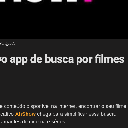
ivulgação
o app de busca por filmes
 conteúdo disponível na internet, encontrar o seu filme
icativo
AhShow
chega para simplificar essa busca,
s amantes de cinema e séries.