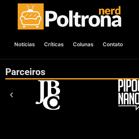
Notícias
Críticas
Colunas
Contato
Parceiros