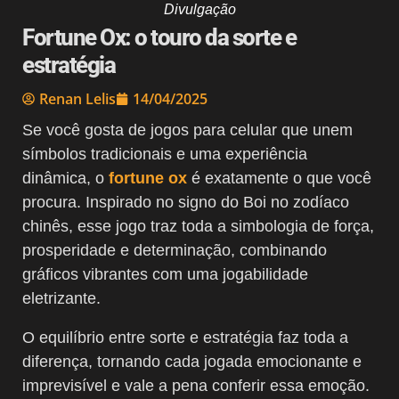
Divulgação
Fortune Ox: o touro da sorte e
estratégia
Renan Lelis
14/04/2025
Se você gosta de jogos para celular que unem
símbolos tradicionais e uma experiência
dinâmica, o
fortune ox
é exatamente o que você
procura. Inspirado no signo do Boi no zodíaco
chinês, esse jogo traz toda a simbologia de força,
prosperidade e determinação, combinando
gráficos vibrantes com uma jogabilidade
eletrizante.
O equilíbrio entre sorte e estratégia faz toda a
diferença, tornando cada jogada emocionante e
imprevisível e vale a pena conferir essa emoção.