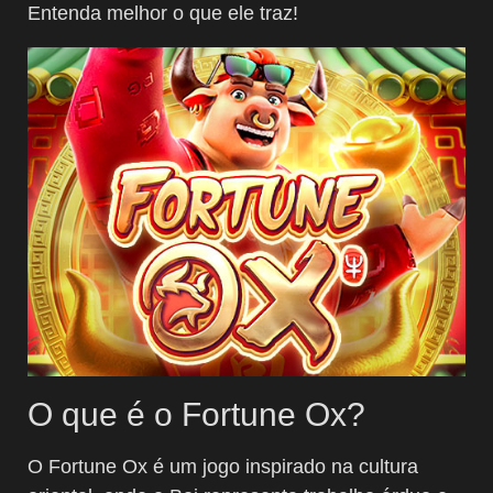
Entenda melhor o que ele traz!
O que é o Fortune Ox?
O Fortune Ox é um jogo inspirado na cultura