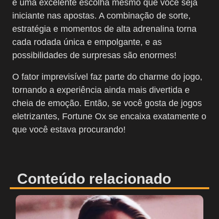
é uma excelente escolha mesmo que você seja
iniciante nas apostas. A combinação de sorte,
estratégia e momentos de alta adrenalina torna
cada rodada única e empolgante, e as
possibilidades de surpresas são enormes!
O fator imprevisível faz parte do charme do jogo,
tornando a experiência ainda mais divertida e
cheia de emoção. Então, se você gosta de jogos
eletrizantes, Fortune Ox se encaixa exatamente o
que você estava procurando!
Conteúdo relacionado