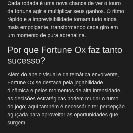
Cada rodada é uma nova chance de ver o touro
da fortuna agir e multiplicar seus ganhos. O ritmo
rápido e a imprevisibilidade tornam tudo ainda
mais empolgante, transformando cada giro em
um momento de pura adrenalina.
Por que Fortune Ox faz tanto
sucesso?
Além do apelo visual e da temática envolvente,
Fortune Ox se destaca pela jogabilidade
dinâmica e pelos momentos de alta intensidade,
as decisões estratégicas podem mudar o rumo
do jogo; aqui também é necessário ter percepção
aguçada para aproveitar as oportunidades que
surgem.