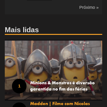
Próximo »
Mais lidas
Minions & Monstros é diversão
garantida no fim das férias
Madden | Filme com Nicolas