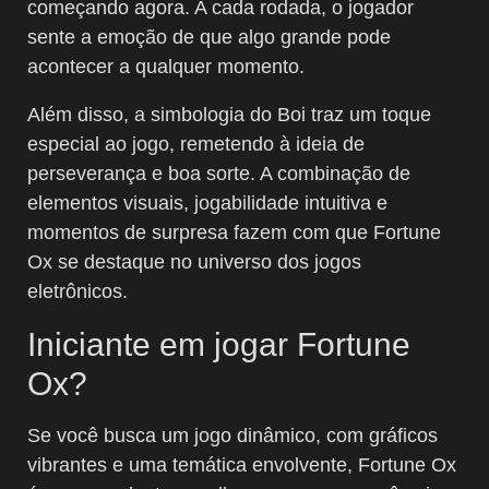
começando agora. A cada rodada, o jogador
sente a emoção de que algo grande pode
acontecer a qualquer momento.
Além disso, a simbologia do Boi traz um toque
especial ao jogo, remetendo à ideia de
perseverança e boa sorte. A combinação de
elementos visuais, jogabilidade intuitiva e
momentos de surpresa fazem com que Fortune
Ox se destaque no universo dos jogos
eletrônicos.
Iniciante em jogar Fortune
Ox?
Se você busca um jogo dinâmico, com gráficos
vibrantes e uma temática envolvente, Fortune Ox