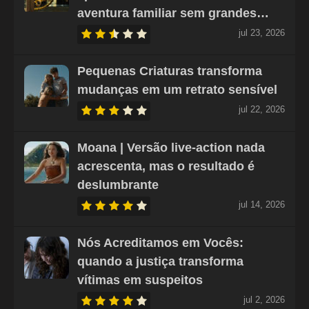
aventura familiar sem grandes…
jul 23, 2026
Pequenas Criaturas transforma
mudanças em um retrato sensível
jul 22, 2026
Moana | Versão live-action nada
acrescenta, mas o resultado é
deslumbrante
jul 14, 2026
Nós Acreditamos em Vocês:
quando a justiça transforma
vítimas em suspeitos
jul 2, 2026