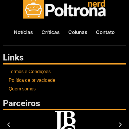
Notícias
Críticas
Colunas
Contato
Links
Termos e Condições
Política de privacidade
Quem somos
Parceiros