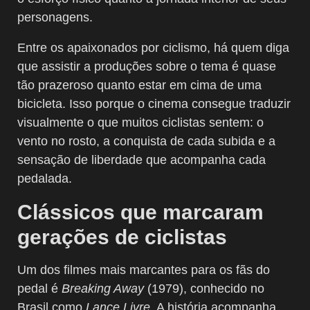
personagens.
Entre os apaixonados por ciclismo, há quem diga
que assistir a produções sobre o tema é quase
tão prazeroso quanto estar em cima de uma
bicicleta. Isso porque o cinema consegue traduzir
visualmente o que muitos ciclistas sentem: o
vento no rosto, a conquista de cada subida e a
sensação de liberdade que acompanha cada
pedalada.
Clássicos que marcaram
gerações de ciclistas
Um dos filmes mais marcantes para os fãs do
pedal é
Breaking Away
(1979), conhecido no
Brasil como
Lance Livre
. A história acompanha