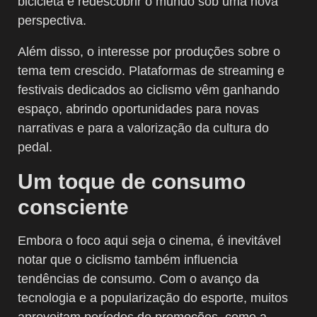
bicicleta e redescobrir o mundo sob uma nova
perspectiva.
Além disso, o interesse por produções sobre o
tema tem crescido. Plataformas de streaming e
festivais dedicados ao ciclismo vêm ganhando
espaço, abrindo oportunidades para novas
narrativas e para a valorização da cultura do
pedal.
Um toque de consumo
consciente
Embora o foco aqui seja o cinema, é inevitável
notar que o ciclismo também influencia
tendências de consumo. Com o avanço da
tecnologia e a popularização do esporte, muitos
aproveitam períodos de promoções, como a