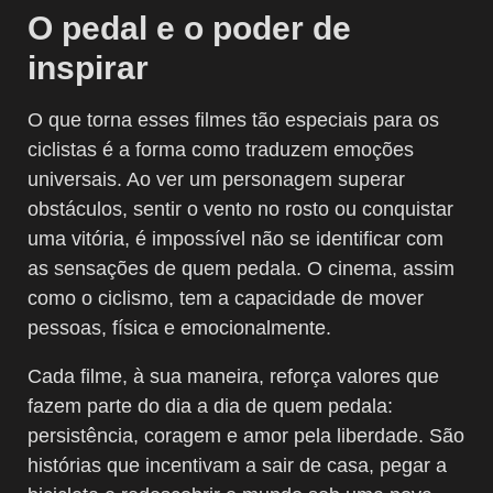
O pedal e o poder de
inspirar
O que torna esses filmes tão especiais para os
ciclistas é a forma como traduzem emoções
universais. Ao ver um personagem superar
obstáculos, sentir o vento no rosto ou conquistar
uma vitória, é impossível não se identificar com
as sensações de quem pedala. O cinema, assim
como o ciclismo, tem a capacidade de mover
pessoas, física e emocionalmente.
Cada filme, à sua maneira, reforça valores que
fazem parte do dia a dia de quem pedala:
persistência, coragem e amor pela liberdade. São
histórias que incentivam a sair de casa, pegar a