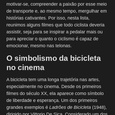
motivar-se, compreender a paixão por esse meio
de transporte e, ao mesmo tempo, mergulhar em
histórias cativantes. Por isso, nesta lista,
reunimos alguns filmes que todo ciclista deveria
assistir, seja para se inspirar a pedalar mais ou
para apreciar o quanto o ciclismo é capaz de
emocionar, mesmo nas telonas.
O simbolismo da bicicleta
no cinema
A bicicleta tem uma longa trajetória nas artes,
especialmente no cinema. Desde os primeiros
filmes do século XX, ela aparece como símbolo
de liberdade e esperança. Um dos primeiros
grandes exemplos é
Ladrões de Bicicleta
(1948),
dirigido por Vittorio De Sica. Considerado um dos