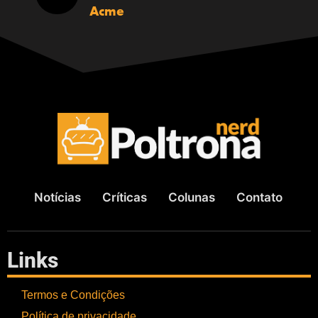
Acme
Notícias
Críticas
Colunas
Contato
Links
Termos e Condições
Política de privacidade