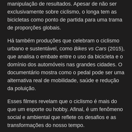
manipulação de resultados. Apesar de não ser
exclusivamente sobre ciclismo, o longa tem as
bicicletas como ponto de partida para uma trama
de proporções globais.
Há também produções que celebram o ciclismo
urbano e sustentável, como
Bikes vs Cars
(2015),
que analisa o embate entre o uso da bicicleta e o
domínio dos automóveis nas grandes cidades. O
documentário mostra como o pedal pode ser uma
alternativa real de mobilidade, saúde e redução
da poluição.
Esses filmes revelam que o ciclismo é mais do
que um esporte ou hobby. Afinal, é um fenômeno
social e ambiental que reflete os desafios e as
transformações do nosso tempo.