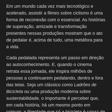
Em um mundo cada vez mais tecnológico e
acelerado, assistir a filmes sobre ciclismo é uma
forma de reconexão com o essencial. As histórias
de superação, amizade e transformação
presentes nessas produções mostram que o ato
de pedalar é, acima de tudo, uma metáfora para
a vida.
Cada pedalada representa um passo em direção
ao autoconhecimento. E, quando o cinema
retrata essa jornada, ele inspira milhões de
pessoas a continuarem pedalando, dentro e fora
das telas. Seja um clássico como
Ladrões de
Bicicleta
ou uma produção moderna sobre
sustentabilidade, o importante é perceber que,
em cada história, há um mesmo ponto em
comum: a liberdade que só a bicicleta é capaz de