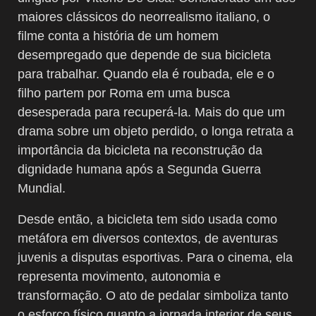
maiores clássicos do neorrealismo italiano, o
filme conta a história de um homem
desempregado que depende de sua bicicleta
para trabalhar. Quando ela é roubada, ele e o
filho partem por Roma em uma busca
desesperada para recuperá-la. Mais do que um
drama sobre um objeto perdido, o longa retrata a
importância da bicicleta na reconstrução da
dignidade humana após a Segunda Guerra
Mundial.
Desde então, a bicicleta tem sido usada como
metáfora em diversos contextos, de aventuras
juvenis a disputas esportivas. Para o cinema, ela
representa movimento, autonomia e
transformação. O ato de pedalar simboliza tanto
o esforço físico quanto a jornada interior de seus