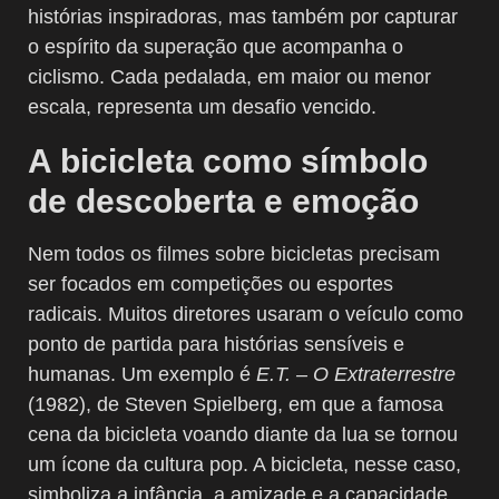
histórias inspiradoras, mas também por capturar
o espírito da superação que acompanha o
ciclismo. Cada pedalada, em maior ou menor
escala, representa um desafio vencido.
A bicicleta como símbolo
de descoberta e emoção
Nem todos os filmes sobre bicicletas precisam
ser focados em competições ou esportes
radicais. Muitos diretores usaram o veículo como
ponto de partida para histórias sensíveis e
humanas. Um exemplo é
E.T. – O Extraterrestre
(1982), de Steven Spielberg, em que a famosa
cena da bicicleta voando diante da lua se tornou
um ícone da cultura pop. A bicicleta, nesse caso,
simboliza a infância, a amizade e a capacidade