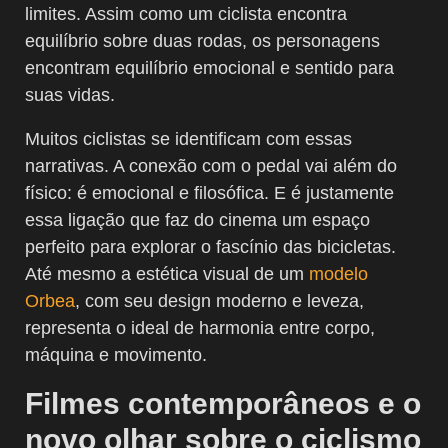
limites. Assim como um ciclista encontra
equilíbrio sobre duas rodas, os personagens
encontram equilíbrio emocional e sentido para
suas vidas.
Muitos ciclistas se identificam com essas
narrativas. A conexão com o pedal vai além do
físico: é emocional e filosófica. E é justamente
essa ligação que faz do cinema um espaço
perfeito para explorar o fascínio das bicicletas.
Até mesmo a estética visual de um
modelo
Orbea
, com seu design moderno e leveza,
representa o ideal de harmonia entre corpo,
máquina e movimento.
Filmes contemporâneos e o
novo olhar sobre o ciclismo