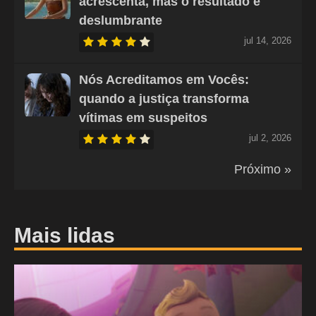
acrescenta, mas o resultado é
deslumbrante
jul 14, 2026
Nós Acreditamos em Vocês:
quando a justiça transforma
vítimas em suspeitos
jul 2, 2026
Próximo »
Mais lidas