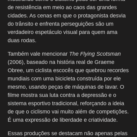
de resistência em meio ao caos das grandes
cidades. As cenas em que o protagonista desvia
do trânsito e enfrenta perseguições são um
verdadeiro espetáculo visual para quem ama
duas rodas.
Também vale mencionar
The Flying Scotsman
(2006), baseado na história real de Graeme
Obree, um ciclista escocês que quebrou recordes
mundiais com uma bicicleta construída por ele
mesmo, usando peças de máquinas de lavar. O
filme mostra sua luta contra a depressão e o
sistema esportivo tradicional, reforçando a ideia
de que o ciclismo vai muito além de competições.
É uma expressão de liberdade e criatividade.
Essas produções se destacam não apenas pelas