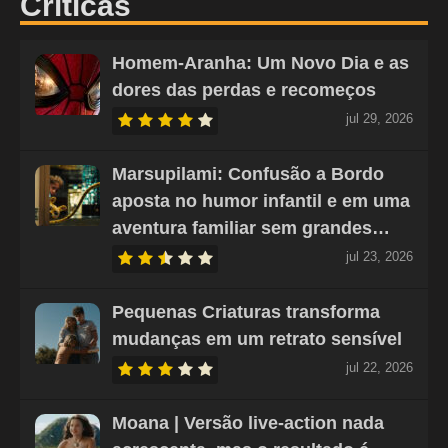
Críticas
Homem-Aranha: Um Novo Dia e as
dores das perdas e recomeços
jul 29, 2026
Marsupilami: Confusão a Bordo
aposta no humor infantil e em uma
aventura familiar sem grandes…
jul 23, 2026
Pequenas Criaturas transforma
mudanças em um retrato sensível
jul 22, 2026
Moana | Versão live-action nada