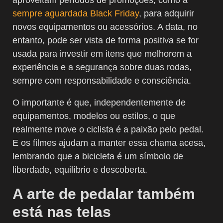
sempre aguardada Black Friday
, para adquirir
novos equipamentos ou acessórios. A data, no
entanto, pode ser vista de forma positiva se for
usada para investir em itens que melhorem a
experiência e a segurança sobre duas rodas,
sempre com responsabilidade e consciência.
O importante é que, independentemente de
equipamentos, modelos ou estilos, o que
realmente move o ciclista é a paixão pelo pedal.
E os filmes ajudam a manter essa chama acesa,
lembrando que a bicicleta é um símbolo de
liberdade, equilíbrio e descoberta.
A arte de pedalar também
está nas telas