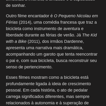
de sonhar.
Outro filme encantador é
O Pequeno Nicolau em
Férias
(2014), uma comédia francesa que traz a
bicicleta como instrumento de aventura e
liberdade durante as férias de verão. Já
The Kid
with a Bike
(2011), dos irmãos Dardenne,
apresenta uma narrativa mais dramática,
acompanhando um garoto que tenta reencontrar
o pai e, com sua bicicleta, busca reconstruir seu
senso de pertencimento.
Esses filmes mostram como a bicicleta está
profundamente ligada à ideia de crescimento
pessoal. Em cada história, o ato de pedalar
carrega significados diferentes, mas sempre
relacionados à autonomia e à superação de