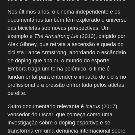
Nos últimos anos, o cinema independente e os
documentários também têm explorado o universo
das bicicletas sob novas perspectivas. Um
exemplo é
The Armstrong Lie
(2013), dirigido por
Alex Gibney, que retrata a ascensão e queda do
ciclista Lance Armstrong, abordando o escândalo
de doping que abalou o mundo do esporte.
Embora traga um tema polêmico, o filme é
fundamental para entender o impacto do ciclismo
profissional e a pressão enfrentada pelos atletas
de elite.
Outro documentário relevante é
Icarus
(2017),
vencedor do Oscar, que começa como uma
investigação sobre o doping esportivo e se
transforma em uma denúncia internacional sobre