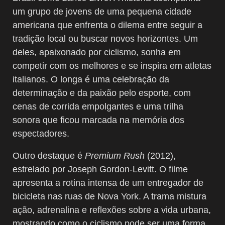
um grupo de jovens de uma pequena cidade
americana que enfrenta o dilema entre seguir a
tradição local ou buscar novos horizontes. Um
deles, apaixonado por ciclismo, sonha em
competir com os melhores e se inspira em atletas
italianos. O longa é uma celebração da
determinação e da paixão pelo esporte, com
cenas de corrida empolgantes e uma trilha
sonora que ficou marcada na memória dos
espectadores.
Outro destaque é
Premium Rush
(2012),
estrelado por Joseph Gordon-Levitt. O filme
apresenta a rotina intensa de um entregador de
bicicleta nas ruas de Nova York. A trama mistura
ação, adrenalina e reflexões sobre a vida urbana,
mostrando como o ciclismo pode ser uma forma