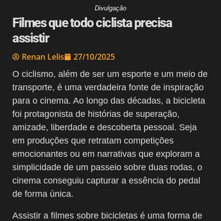
Divulgação
Filmes que todo ciclista precisa
assistir
Renan Lelis
27/10/2025
O ciclismo, além de ser um esporte e um meio de
transporte, é uma verdadeira fonte de inspiração
para o cinema. Ao longo das décadas, a bicicleta
foi protagonista de histórias de superação,
amizade, liberdade e descoberta pessoal. Seja
em produções que retratam competições
emocionantes ou em narrativas que exploram a
simplicidade de um passeio sobre duas rodas, o
cinema conseguiu capturar a essência do pedal
de forma única.
Assistir a filmes sobre bicicletas é uma forma de