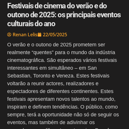
Festivais de cinema do verão e do
outono de 2025: os principais eventos
culturais do ano
Renan Lelis
22/05/2025
O verão e o outono de 2025 prometem ser
realmente “quentes” para o mundo da indústria
cinematográfica. São esperados vários festivais
interessantes em simultâneo – em San
Sebastian, Toronto e Veneza. Estes festivais
voltarão a reunir actores, realizadores e
espectadores de diferentes continentes. Estes
festivais apresentam novos talentos ao mundo,
inspiram e definem tendências. O público, como
sempre, terá a oportunidade não só de seguir os
eventos, mas também de adivinhar os