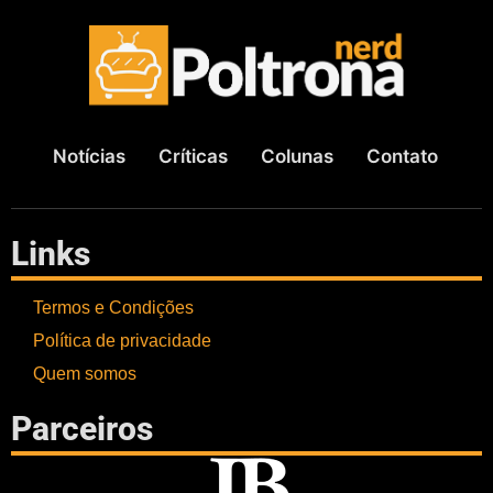
Notícias
Críticas
Colunas
Contato
Links
Termos e Condições
Política de privacidade
Quem somos
Parceiros