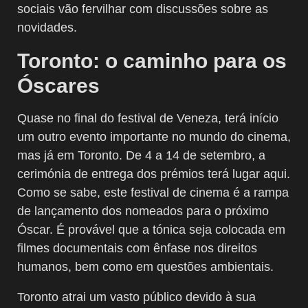
sociais vão fervilhar com discussões sobre as
novidades.
Toronto: o caminho para os
Óscares
Quase no final do festival de Veneza, terá início
um outro evento importante no mundo do cinema,
mas já em Toronto. De 4 a 14 de setembro, a
cerimónia de entrega dos prémios terá lugar aqui.
Como se sabe, este festival de cinema é a rampa
de lançamento dos nomeados para o próximo
Óscar. É provável que a tónica seja colocada em
filmes documentais com ênfase nos direitos
humanos, bem como em questões ambientais.
Toronto atrai um vasto público devido à sua