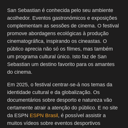
San Sebastian é conhecida pelo seu ambiente
acolhedor. Eventos gastronómicos e exposições
complementam as sessões de cinema. O festival
promove abordagens ecológicas à produção
cinematográfica, inspirando os cineastas. O
público aprecia não só os filmes, mas também
um programa cultural único. Isto faz de San
Sebastian um destino favorito para os amantes
do cinema.
Em 2025, o festival centrar-se-á nos temas da
identidade cultural e da globalização. Os
documentários sobre desporto e natureza vão
certamente atrair a atenção do público. E no site
da ESPN
ESPN Brasil
, é possível assistir a
muitos vídeos sobre eventos desportivos