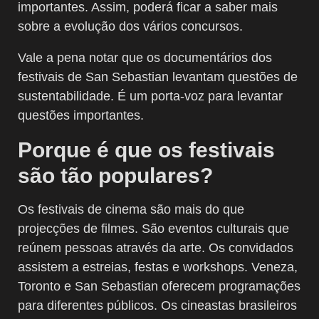
importantes. Assim, poderá ficar a saber mais
sobre a evolução dos vários concursos.
Vale a pena notar que os documentários dos
festivais de San Sebastian levantam questões de
sustentabilidade. É um porta-voz para levantar
questões importantes.
Porque é que os festivais
são tão populares?
Os festivais de cinema são mais do que
projecções de filmes. São eventos culturais que
reúnem pessoas através da arte. Os convidados
assistem a estreias, festas e workshops. Veneza,
Toronto e San Sebastian oferecem programações
para diferentes públicos. Os cineastas brasileiros