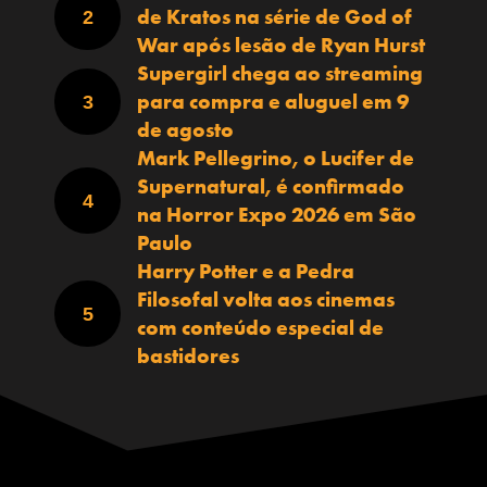
de Kratos na série de God of
War após lesão de Ryan Hurst
Supergirl chega ao streaming
para compra e aluguel em 9
de agosto
Mark Pellegrino, o Lucifer de
Supernatural, é confirmado
na Horror Expo 2026 em São
Paulo
Harry Potter e a Pedra
Filosofal volta aos cinemas
com conteúdo especial de
bastidores