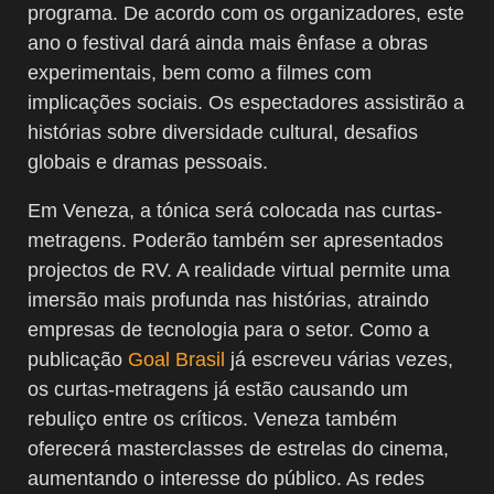
programa. De acordo com os organizadores, este
ano o festival dará ainda mais ênfase a obras
experimentais, bem como a filmes com
implicações sociais. Os espectadores assistirão a
histórias sobre diversidade cultural, desafios
globais e dramas pessoais.
Em Veneza, a tónica será colocada nas curtas-
metragens. Poderão também ser apresentados
projectos de RV. A realidade virtual permite uma
imersão mais profunda nas histórias, atraindo
empresas de tecnologia para o setor. Como a
publicação
Goal Brasil
já escreveu várias vezes,
os curtas-metragens já estão causando um
rebuliço entre os críticos. Veneza também
oferecerá masterclasses de estrelas do cinema,
aumentando o interesse do público. As redes