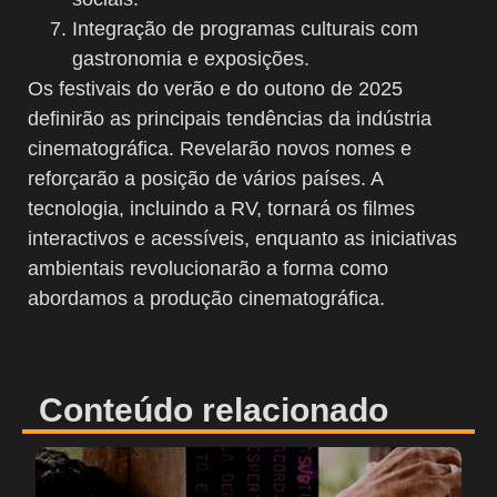
Integração de programas culturais com
gastronomia e exposições.
Os festivais do verão e do outono de 2025
definirão as principais tendências da indústria
cinematográfica. Revelarão novos nomes e
reforçarão a posição de vários países. A
tecnologia, incluindo a RV, tornará os filmes
interactivos e acessíveis, enquanto as iniciativas
ambientais revolucionarão a forma como
abordamos a produção cinematográfica.
Conteúdo relacionado