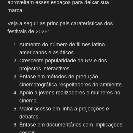
aproveitam esses espaços para deixar sua
marca.
Veja a seguir as principais caraterísticas dos
festivais de 2025:
Aumento do número de filmes latino-
americanos e asiáticos.
Crescente popularidade da RV e dos
projectos interactivos.
Ênfase em métodos de produção
cinematográfica respeitadores do ambiente.
Apoio a jovens realizadores e mulheres no
cinema.
Maior acesso em linha a projecções e
debates.
Ênfase em documentários com implicações
sociais.