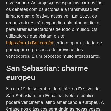
diversidade. As projecções especiais para os fãs,
os debates com os actores e a transmissão em
linha tornam o festival acessível. Em 2025, os
organizadores irão expandir a plataforma digital
para atrair espectadores de todo o mundo. Os
utilizadores que visitam o site
https://bra.1xBet.com/pt
terão a oportunidade de
participar no processo de previsão dos
vencedores. É um processo muito interessante.
San Sebastian: charme
europeu
No dia 19 de setembro, terá início o Festival de
San Sebastian, em Espanha. Nele, o público
poderá ver cinema latino-americano e europeu. A
ênfase nos clássicos será dada às novas vozes.