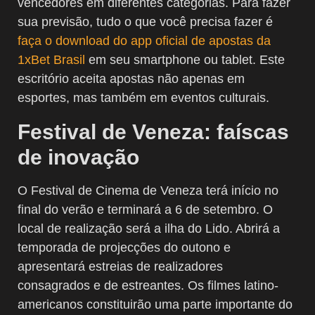
vencedores em diferentes categorias. Para fazer
sua previsão, tudo o que você precisa fazer é
faça o download do app oficial de apostas da
1xBet Brasil
em seu smartphone ou tablet. Este
escritório aceita apostas não apenas em
esportes, mas também em eventos culturais.
Festival de Veneza: faíscas
de inovação
O Festival de Cinema de Veneza terá início no
final do verão e terminará a 6 de setembro. O
local de realização será a ilha do Lido. Abrirá a
temporada de projecções do outono e
apresentará estreias de realizadores
consagrados e de estreantes. Os filmes latino-
americanos constituirão uma parte importante do