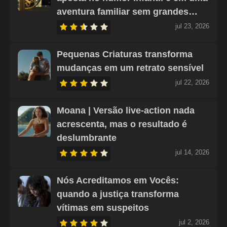
aventura familiar sem grandes…
jul 23, 2026
Pequenas Criaturas transforma
mudanças em um retrato sensível
jul 22, 2026
Moana | Versão live-action nada
acrescenta, mas o resultado é
deslumbrante
jul 14, 2026
Nós Acreditamos em Vocês:
quando a justiça transforma
vítimas em suspeitos
jul 2, 2026