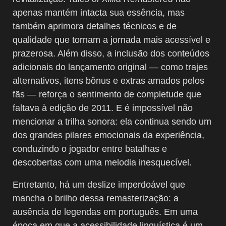
apenas mantém intacta sua essência, mas
também aprimora detalhes técnicos e de
qualidade que tornam a jornada mais acessível e
prazerosa. Além disso, a inclusão dos conteúdos
adicionais do lançamento original — como trajes
alternativos, itens bônus e extras amados pelos
fãs — reforça o sentimento de completude que
faltava à edição de 2011. E é impossível não
mencionar a trilha sonora: ela continua sendo um
dos grandes pilares emocionais da experiência,
conduzindo o jogador entre batalhas e
descobertas com uma melodia inesquecível.
Entretanto, há um deslize imperdoável que
mancha o brilho dessa remasterização: a
ausência de legendas em português. Em uma
época em que a acessibilidade linguística é um