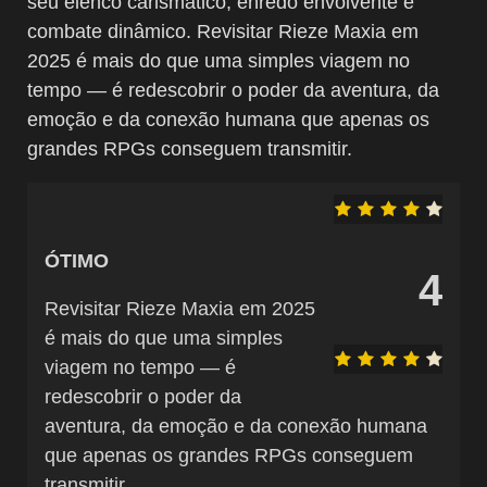
seu elenco carismático, enredo envolvente e
combate dinâmico. Revisitar Rieze Maxia em
2025 é mais do que uma simples viagem no
tempo — é redescobrir o poder da aventura, da
emoção e da conexão humana que apenas os
grandes RPGs conseguem transmitir.
ÓTIMO
4
Revisitar Rieze Maxia em 2025
é mais do que uma simples
viagem no tempo — é
redescobrir o poder da
aventura, da emoção e da conexão humana
que apenas os grandes RPGs conseguem
transmitir.