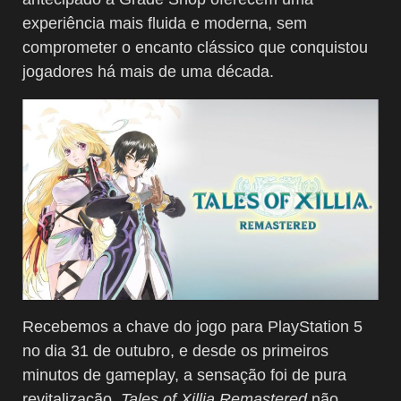
experiência mais fluida e moderna, sem
comprometer o encanto clássico que conquistou
jogadores há mais de uma década.
Recebemos a chave do jogo para PlayStation 5
no dia 31 de outubro, e desde os primeiros
minutos de gameplay, a sensação foi de pura
revitalização.
Tales of Xillia Remastered
não