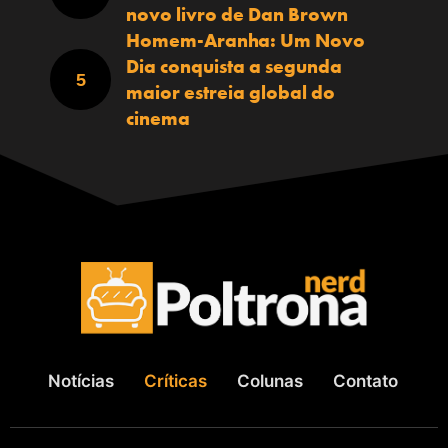
novo livro de Dan Brown
Homem-Aranha: Um Novo
Dia conquista a segunda
maior estreia global do
cinema
Notícias
Críticas
Colunas
Contato