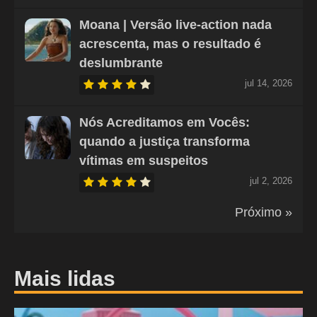
Moana | Versão live-action nada
acrescenta, mas o resultado é
deslumbrante
jul 14, 2026
Nós Acreditamos em Vocês:
quando a justiça transforma
vítimas em suspeitos
jul 2, 2026
Próximo »
Mais lidas