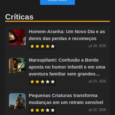
Críticas
Homem-Aranha: Um Novo Dia e as
dores das perdas e recomeços
jul 29, 2026
Marsupilami: Confusão a Bordo
aposta no humor infantil e em uma
aventura familiar sem grandes…
jul 23, 2026
Pequenas Criaturas transforma
mudanças em um retrato sensível
jul 22, 2026