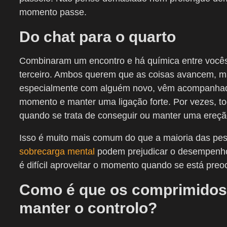
momento passe.
Do chat para o quarto
Combinaram um encontro e há química entre vocês. 
terceiro. Ambos querem que as coisas avancem, ma
especialmente com alguém novo, vêm acompanhado
momento e manter uma ligação forte. Por vezes, to
quando se trata de conseguir ou manter uma ereçã
Isso é muito mais comum do que a maioria das pess
sobrecarga mental
podem prejudicar o desempenho
é difícil aproveitar o momento quando se está preo
Como é que os comprimidos 
manter o controlo?