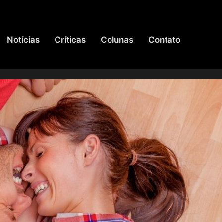
Notícias
Críticas
Colunas
Contato